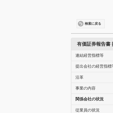
検索に戻る
有価証券報告書
連結経営指標等
提出会社の経営指標
沿革
事業の内容
関係会社の状況
従業員の状況