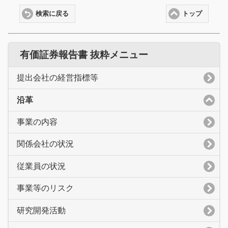
検索に戻る
トップ
有価証券報告書 抜粋メニュー
提出会社の経営指標等
沿革
事業の内容
関係会社の状況
従業員の状況
事業等のリスク
研究開発活動