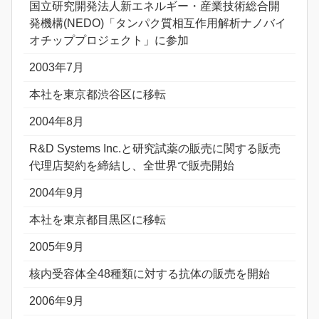
国立研究開発法人新エネルギー・産業技術総合開
発機構(NEDO)「タンパク質相互作用解析ナノバイ
オチッププロジェクト」に参加
2003年7月
本社を東京都渋谷区に移転
2004年8月
R&D Systems Inc.と研究試薬の販売に関する販売
代理店契約を締結し、全世界で販売開始
2004年9月
本社を東京都目黒区に移転
2005年9月
核内受容体全48種類に対する抗体の販売を開始
2006年9月