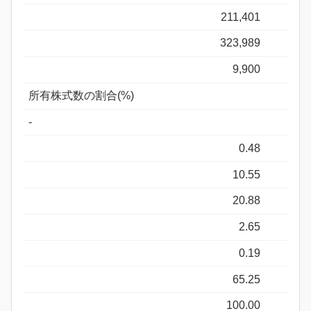
211,401
323,989
9,900
所有株式数の割合(%)
-
0.48
10.55
20.88
2.65
0.19
65.25
100.00