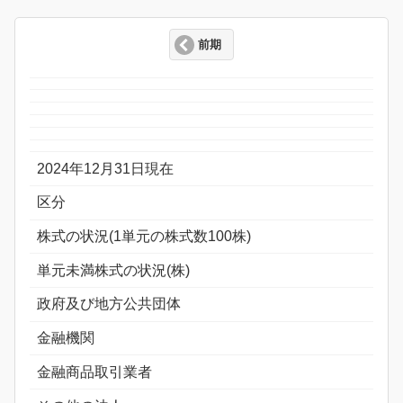
前期
2024年12月31日現在
区分
株式の状況(1単元の株式数100株)
単元未満株式の状況(株)
政府及び地方公共団体
金融機関
金融商品取引業者