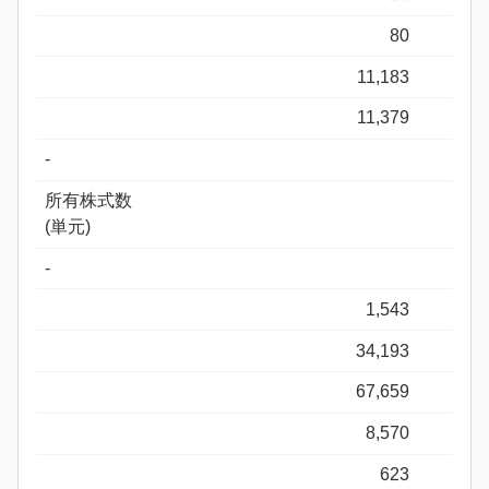
80
11,183
11,379
-
所有株式数
(単元)
-
1,543
34,193
67,659
8,570
623