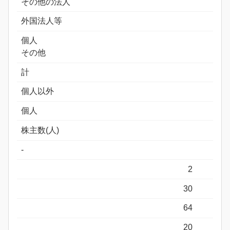
その他の法人
外国法人等
個人
その他
計
個人以外
個人
株主数(人)
-
2
30
64
20