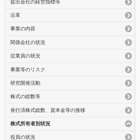
提出会社の経営指標等
沿革
事業の内容
関係会社の状況
従業員の状況
事業等のリスク
研究開発活動
株式の総数等
発行済株式総数、資本金等の推移
株式所有者別状況
役員の状況