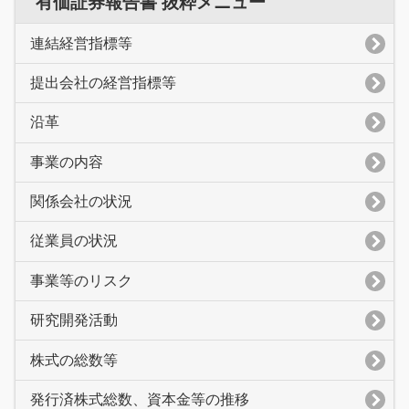
有価証券報告書 抜粋メニュー
連結経営指標等
提出会社の経営指標等
沿革
事業の内容
関係会社の状況
従業員の状況
事業等のリスク
研究開発活動
株式の総数等
発行済株式総数、資本金等の推移