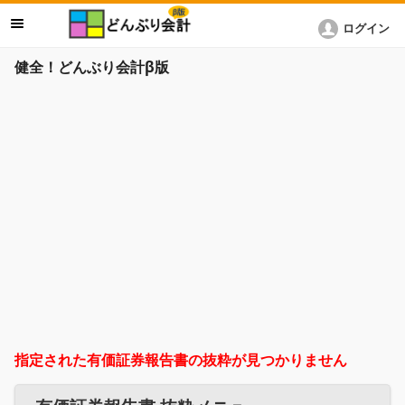
ログイン
健全！どんぶり会計β版
指定された有価証券報告書の抜粋が見つかりません