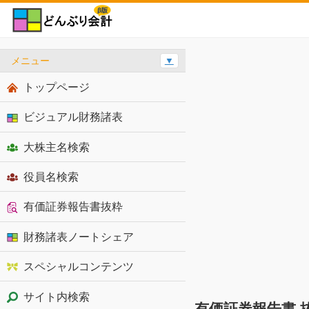
メニュー
▼
トップページ
ビジュアル財務諸表
大株主名検索
役員名検索
有価証券報告書抜粋
財務諸表ノートシェア
スペシャルコンテンツ
サイト内検索
有価証券報告書 