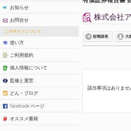
お知らせ
株式会社ア
お問合せ
このサイトについて
財務諸表
大
使い方
ご利用規約
個人情報について
監修と運営
該当事項はありませ
どん・ブログ
facebook ページ
オススメ書籍