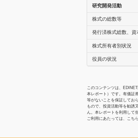
研究開発活動
株式の総数等
発行済株式総数、資
株式所有者別状況
役員の状況
このコンテンツは、EDINE
本レポート）です。有価証
等がないことを保証してお
もので、投資活動等を勧誘
ん。本レポートを利用して
ご利用にあたっては、こち