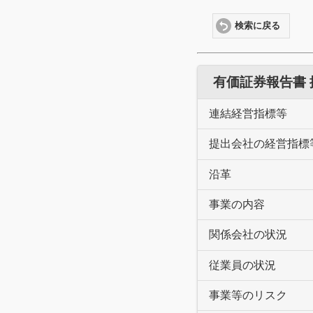
検索に戻る
有価証券報告書
連結経営指標等
提出会社の経営指標
沿革
事業の内容
関係会社の状況
従業員の状況
事業等のリスク