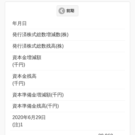
前期
年月日
発行済株式総数増減数(株)
発行済株式総数残高(株)
資本金増減額
(千円)
資本金残高
(千円)
資本準備金増減額(千円)
資本準備金残高(千円)
2020年6月29日
(注)1