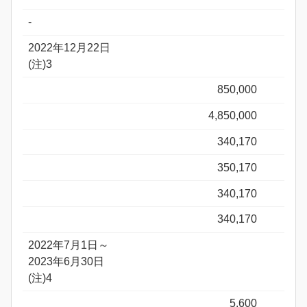
-
2022年12月22日
(注)3
850,000
4,850,000
340,170
350,170
340,170
340,170
2022年7月1日～
2023年6月30日
(注)4
5,600