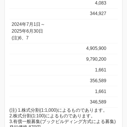
4,083
344,927
2024年7月1日～
2025年6月30日
(注)6、7
4,905,900
9,790,200
1,661
356,589
1,661
346,589
(注) 1.株式分割(1:1,000)によるものであります。
2.株式分割(1:100)によるものであります。
3.有償一般募集(ブックビルディング方式による募集)