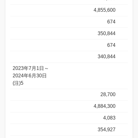
4,855,600
674
350,844
674
340,844
2023年7月1日～
2024年6月30日
(注)5
28,700
4,884,300
4,083
354,927