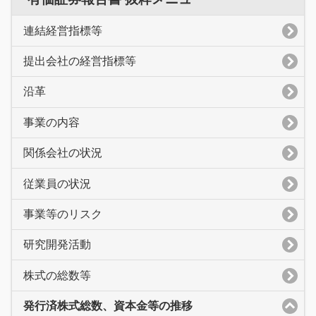
連結経営指標等
提出会社の経営指標等
沿革
事業の内容
関係会社の状況
従業員の状況
事業等のリスク
研究開発活動
株式の総数等
発行済株式総数、資本金等の推移