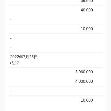
39,960
40,000
-
10,000
-
-
2022年7月25日
(注)2
3,960,000
4,000,000
-
10,000
-