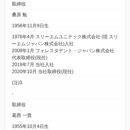
取締役
桑原 勉
1956年11月9日生
1976年4月 スリーエムユニテック株式会社 (現 スリ
ーエムジャパン株式会社)入社
2008年1月 フォレスタデント・ジャパン株式会社
代表取締役(現任)
2019年7月 当社入社
2020年10月 当社取締役(現任)
(注)3.
-
取締役
葛西 一貴
1955年10月4日生