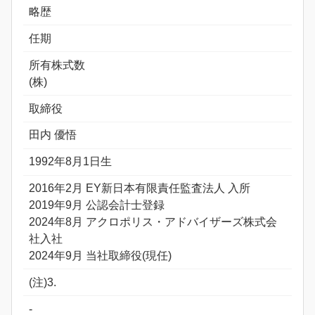
略歴
任期
所有株式数
(株)
取締役
田内 優悟
1992年8月1日生
2016年2月 EY新日本有限責任監査法人 入所
2019年9月 公認会計士登録
2024年8月 アクロポリス・アドバイザーズ株式会
社入社
2024年9月 当社取締役(現任)
(注)3.
-