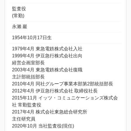
監査役
(常勤)
永瀨 巖
1954年10月17日生
1979年4月 東急電鉄株式会社入社
1999年4月 伊豆急行株式会社出向
経営企画室部長
2003年4月 東急電鉄株式会社復職
主計部統括部長
2010年4月 同社グループ事業本部第2部統括部長
2012年4月 伊豆急行株式会社 取締役社長
2015年11月 イッツ・コミュニケーションズ株式会
社 常勤監査役
2017年4月 株式会社東急総合研究所
主任研究員
2020年10月 当社監査役(現任)