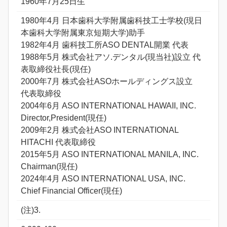
1960年7月25日生
1980年4月 日本歯科大学附属歯科技工士学校(現日
本歯科大学附属東京短期大学)助手
1982年4月 歯科技工所ASO DENTAL開業 代表
1988年5月 株式会社アソ.デンタル(現当社)設立 代
表取締役社長(現任)
2000年7月 株式会社ASOホールディングス設立
代表取締役
2004年6月 ASO INTERNATIONAL HAWAII, INC.
Director,President(現任)
2009年2月 株式会社ASO INTERNATIONAL
HITACHI 代表取締役
2015年5月 ASO INTERNATIONAL MANILA, INC.
Chairman(現任)
2024年4月 ASO INTERNATIONAL USA, INC.
Chief Financial Officer(現任)
(注)3.