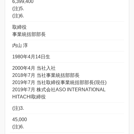
6,399,400
(注)5.
(注)6.
取締役
事業統括部部長
内山 淳
1980年4月14日生
2000年4月 当社入社
2018年7月 当社事業統括部部長
2019年7月 当社取締役事業統括部部長(現任)
2019年7月 株式会社ASO INTERNATIONAL
HITACHI取締役
(注)3.
45,000
(注)6.