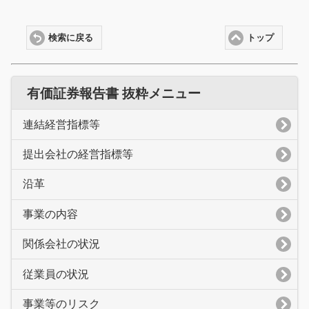
検索に戻る
トップ
有価証券報告書 抜粋メニュー
連結経営指標等
提出会社の経営指標等
沿革
事業の内容
関係会社の状況
従業員の状況
事業等のリスク