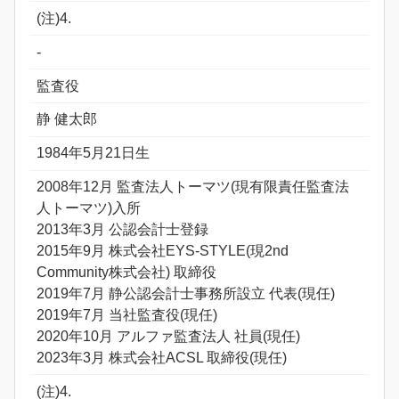
(注)4.
-
監査役
静 健太郎
1984年5月21日生
2008年12月 監査法人トーマツ(現有限責任監査法
人トーマツ)入所
2013年3月 公認会計士登録
2015年9月 株式会社EYS-STYLE(現2nd
Community株式会社) 取締役
2019年7月 静公認会計士事務所設立 代表(現任)
2019年7月 当社監査役(現任)
2020年10月 アルファ監査法人 社員(現任)
2023年3月 株式会社ACSL 取締役(現任)
(注)4.