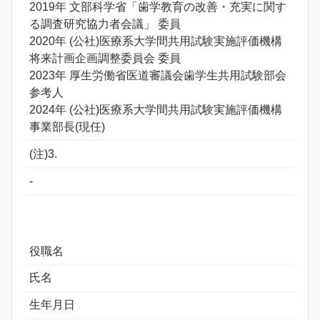
2019年 文部科学省「歯学教育の改善・充実に関す
る調査研究協力者会議」 委員
2020年 (公社)医療系大学間共用試験実施評価機構
将来計画企画調整委員会 委員
2023年 厚生労働省医道審議会歯学生共用試験部会
参考人
2024年 (公社)医療系大学間共用試験実施評価機構
事業部長(現任)
(注)3.
-
役職名
氏名
生年月日