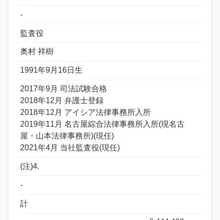
-
監査役
奥村 祥樹
1991年9月16日生
2017年9月 司法試験合格
2018年12月 弁護士登録
2018年12月 アイシア法律事務所入所
2019年11月 名古屋綜合法律事務所入所(現名古
屋・山本法律事務所)(現任)
2021年4月 当社監査役(現任)
(注)4.
-
計