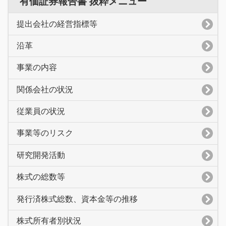
有価証券報告書 抜粋メニュー
提出会社の経営指標等
沿革
事業の内容
関係会社の状況
従業員の状況
事業等のリスク
研究開発活動
株式の総数等
発行済株式総数、資本金等の推移
株式所有者別状況