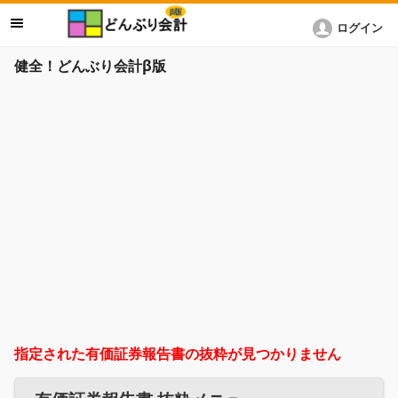
ログイン
健全！どんぶり会計β版
指定された有価証券報告書の抜粋が見つかりません