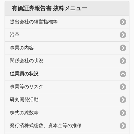
有価証券報告書 抜粋メニュー
提出会社の経営指標等
沿革
事業の内容
関係会社の状況
従業員の状況
事業等のリスク
研究開発活動
株式の総数等
発行済株式総数、資本金等の推移