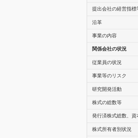
提出会社の経営指標
沿革
事業の内容
関係会社の状況
従業員の状況
事業等のリスク
研究開発活動
株式の総数等
発行済株式総数、資
株式所有者別状況