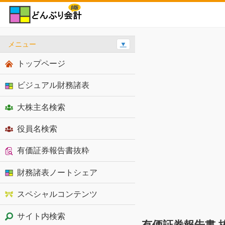
メニュー
▼
トップページ
ビジュアル財務諸表
大株主名検索
役員名検索
有価証券報告書抜粋
財務諸表ノートシェア
スペシャルコンテンツ
サイト内検索
有価証券報告書 