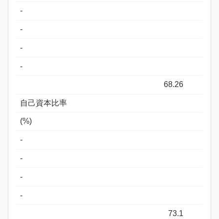
-
-
-
-
68.26
自己資本比率
(%)
-
-
-
-
73.1