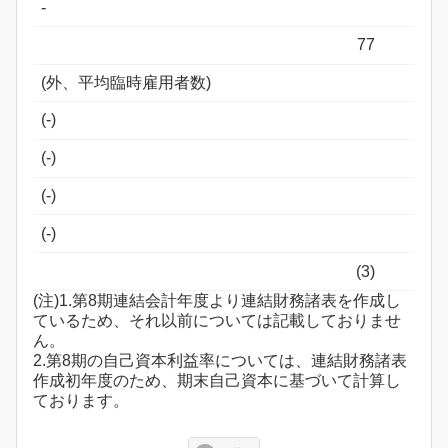
-
77
(外、平均臨時雇用者数)
(-)
(-)
(-)
(-)
(3)
(注)1.第8期連結会計年度より連結財務諸表を作成し
ているため、それ以前については記載しておりませ
ん。
2.第8期の自己資本利益率については、連結財務諸表
作成初年度のため、期末自己資本に基づいて計算し
ております。