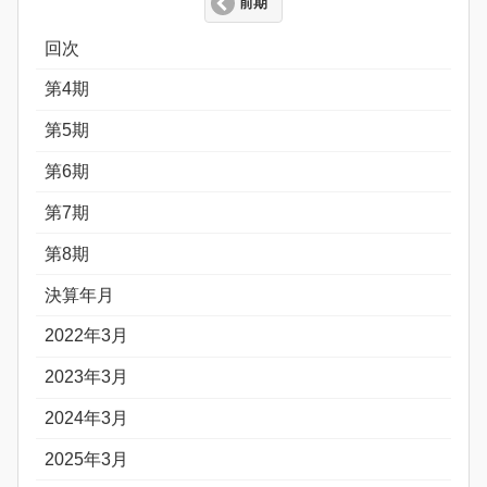
前期
回次
第4期
第5期
第6期
第7期
第8期
決算年月
2022年3月
2023年3月
2024年3月
2025年3月