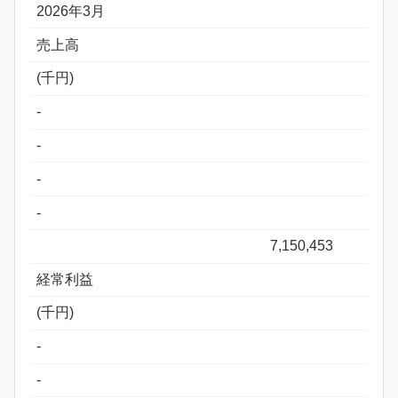
2026年3月
売上高
(千円)
-
-
-
-
7,150,453
経常利益
(千円)
-
-