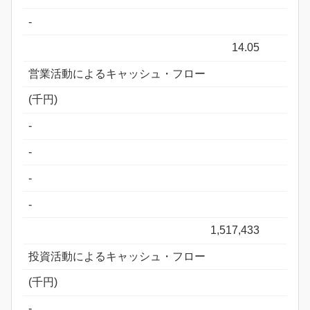
-
14.05
営業活動によるキャッシュ・フロー
(千円)
-
-
-
-
1,517,433
投資活動によるキャッシュ・フロー
(千円)
-