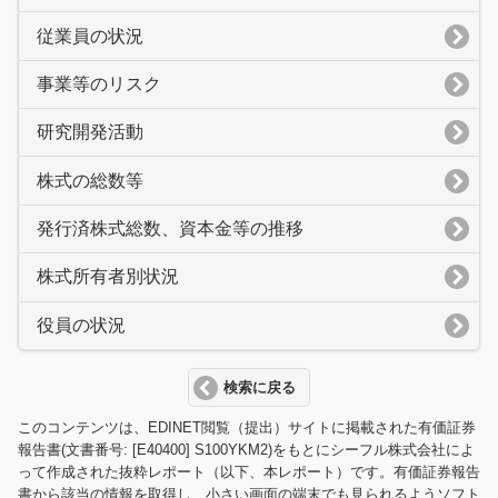
従業員の状況
事業等のリスク
研究開発活動
株式の総数等
発行済株式総数、資本金等の推移
株式所有者別状況
役員の状況
検索に戻る
このコンテンツは、EDINET閲覧（提出）サイトに掲載された有価証券
報告書(文書番号: [E40400] S100YKM2)をもとにシーフル株式会社によ
って作成された抜粋レポート（以下、本レポート）です。有価証券報告
書から該当の情報を取得し、小さい画面の端末でも見られるようソフト