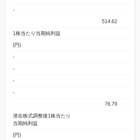
-
514.62
1株当たり当期純利益
(円)
-
-
-
-
76.79
潜在株式調整後1株当たり
当期純利益
(円)