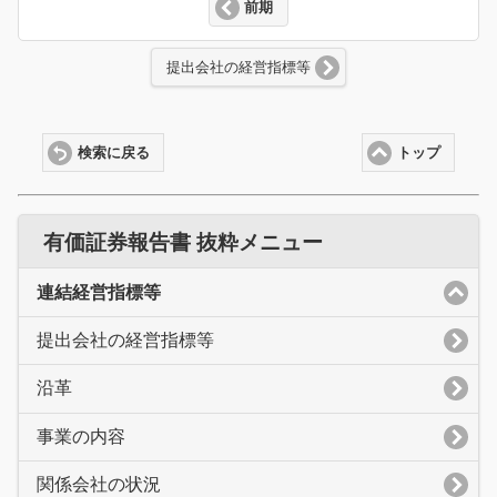
前期
提出会社の経営指標等
検索に戻る
トップ
有価証券報告書 抜粋メニュー
連結経営指標等
提出会社の経営指標等
沿革
事業の内容
関係会社の状況