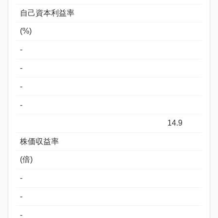
自己資本利益率
(%)
-
-
-
-
14.9
株価収益率
(倍)
-
-
-