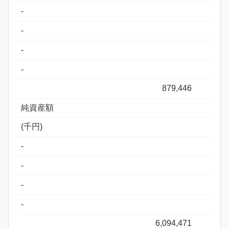
-
-
-
-
879,446
純資産額
(千円)
-
-
-
-
6,094,471