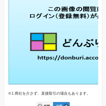
※1 商社を介さず、直接取引の場合もあります。