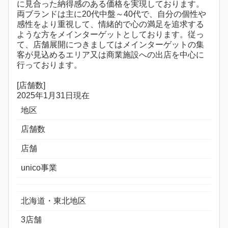
に見合った納得感のある価格を実現しております。
両ブランドは主に20代中盤～40代で、自分の個性や
感性をより重視して、情緒的で心の満足を追求する
ような方をメインターゲットとしております。従っ
て、店舗展開につきましてはメインターゲットの集
客が見込めるエリア又は商業施設への出店を中心に
行っております。
[店舗数]
2025年1月31日現在
地区
店舗数
店舗
unico事業
北海道・東北地区
3店舗