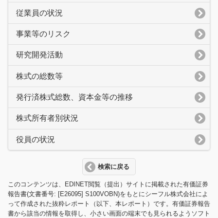
従業員の状況
事業等のリスク
研究開発活動
株式の総数等
発行済株式総数、資本金等の推移
株式所有者別状況
役員の状況
検索に戻る
このコンテンツは、EDINET閲覧（提出）サイトに掲載された有価証券
報告書(文書番号: [E26095] S100VOBN)をもとにシーフル株式会社によ
って作成された抜粋レポート（以下、本レポート）です。有価証券報告
書から該当の情報を取得し、小さい画面の端末でも見られるようソフト