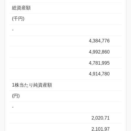
総資産額
(千円)
-
4,384,776
4,992,860
4,781,995
4,914,780
1株当たり純資産額
(円)
-
2,020.71
2,101.97