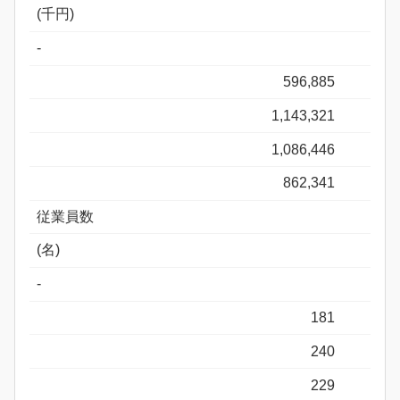
(千円)
-
596,885
1,143,321
1,086,446
862,341
従業員数
(名)
-
181
240
229