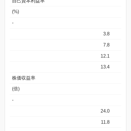
自己資本利益率
(%)
-
3.8
7.8
12.1
13.4
株価収益率
(倍)
-
24.0
11.8