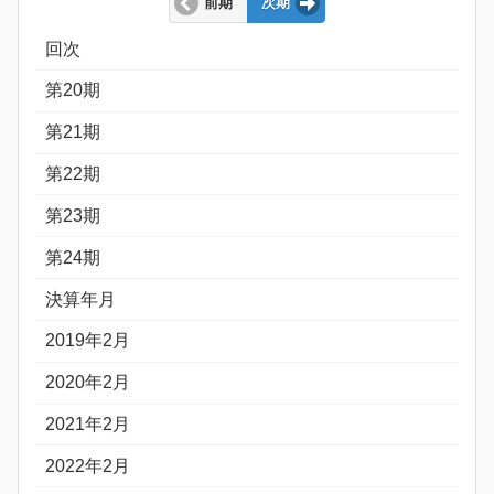
前期
次期
回次
第20期
第21期
第22期
第23期
第24期
決算年月
2019年2月
2020年2月
2021年2月
2022年2月