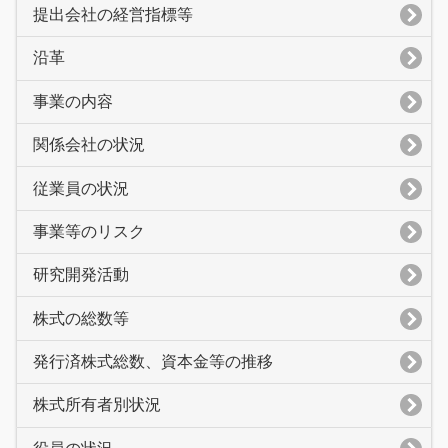
提出会社の経営指標等
沿革
事業の内容
関係会社の状況
従業員の状況
事業等のリスク
研究開発活動
株式の総数等
発行済株式総数、資本金等の推移
株式所有者別状況