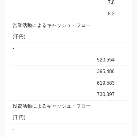
7.8
8.2
営業活動によるキャッシュ・フロー
(千円)
-
520,554
395,486
619,583
730,397
投資活動によるキャッシュ・フロー
(千円)
-