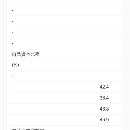
-
-
-
-
自己資本比率
(%)
-
42.4
38.4
43.8
46.9