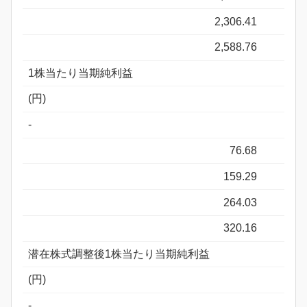
2,306.41
2,588.76
1株当たり当期純利益
(円)
-
76.68
159.29
264.03
320.16
潜在株式調整後1株当たり当期純利益
(円)
-