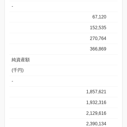
-
67,120
152,535
270,764
366,869
純資産額
(千円)
-
1,857,621
1,932,316
2,129,616
2,390,134