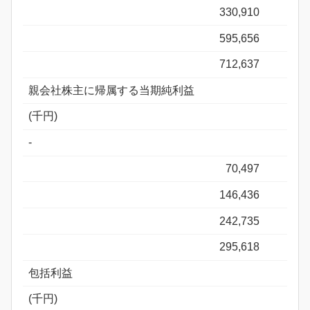
330,910
595,656
712,637
親会社株主に帰属する当期純利益
(千円)
-
70,497
146,436
242,735
295,618
包括利益
(千円)