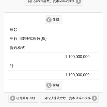
発行済株式総数、資本金等の推移
前期
種類
発行可能株式総数(株)
普通株式
1,100,000,000
計
1,100,000,000
前期
研究開発活動
発行済株式総数、資本金等の推移