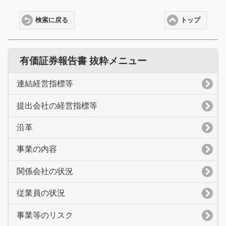
検索に戻る
トップ
有価証券報告書 抜粋メニュー
連結経営指標等
提出会社の経営指標等
沿革
事業の内容
関係会社の状況
従業員の状況
事業等のリスク