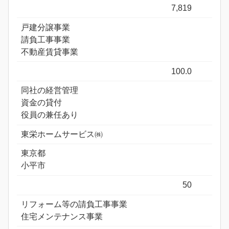
7,819
戸建分譲事業
請負工事事業
不動産賃貸事業
100.0
同社の経営管理
資金の貸付
役員の兼任あり
東栄ホームサービス㈱
東京都
小平市
50
リフォーム等の請負工事事業
住宅メンテナンス事業