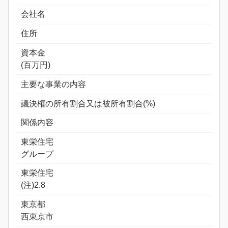
会社名
住所
資本金
(百万円)
主要な事業の内容
議決権の所有割合又は被所有割合(%)
関係内容
東栄住宅
グループ
東栄住宅
(注)2.8
東京都
西東京市