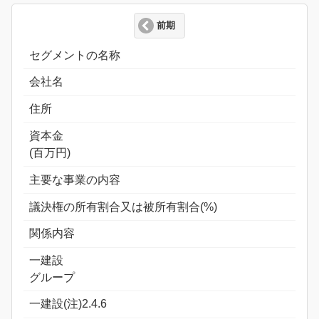
前期
セグメントの名称
会社名
住所
資本金
(百万円)
主要な事業の内容
議決権の所有割合又は被所有割合(%)
関係内容
一建設
グループ
一建設(注)2.4.6