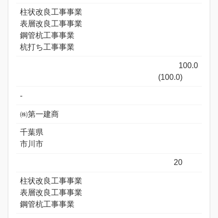
柱状改良工事事業
表層改良工事事業
鋼管杭工事事業
杭打ち工事事業
100.0
(100.0)
-
㈱第一建商
千葉県
市川市
20
柱状改良工事事業
表層改良工事事業
鋼管杭工事事業