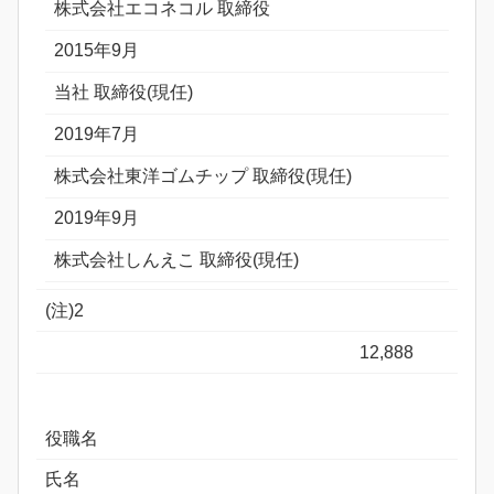
株式会社エコネコル 取締役
2015年9月
当社 取締役(現任)
2019年7月
株式会社東洋ゴムチップ 取締役(現任)
2019年9月
株式会社しんえこ 取締役(現任)
(注)2
12,888
役職名
氏名