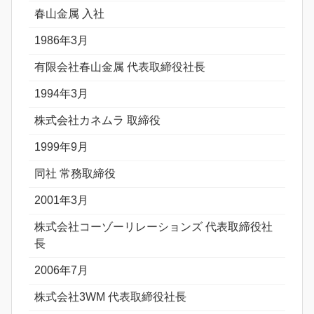
春山金属 入社
1986年3月
有限会社春山金属 代表取締役社長
1994年3月
株式会社カネムラ 取締役
1999年9月
同社 常務取締役
2001年3月
株式会社コーゾーリレーションズ 代表取締役社
長
2006年7月
株式会社3WM 代表取締役社長