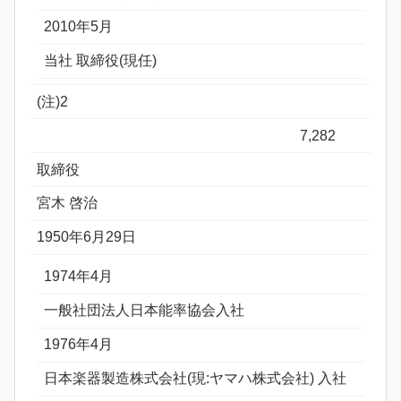
2010年5月
当社 取締役(現任)
(注)2
7,282
取締役
宮木 啓治
1950年6月29日
1974年4月
一般社団法人日本能率協会入社
1976年4月
日本楽器製造株式会社(現:ヤマハ株式会社) 入社