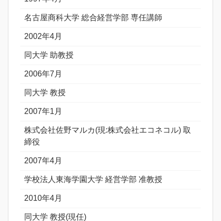
名古屋商科大学 総合経営学部 専任講師
2002年4月
同大学 助教授
2006年7月
同大学 教授
2007年1月
株式会社佐野マルカ(現:株式会社エコネコル) 取
締役
2007年4月
学校法人東海学園大学 経営学部 准教授
2010年4月
同大学 教授(現任)