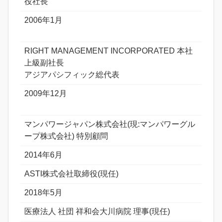
役社長
2006年1月
RIGHT MANAGEMENT INCORPORATED 本社
上級副社長
アジアパシフィック総代表
2009年12月
マンパワージャパン株式会社(現:マンパワーグル
ープ株式会社) 特別顧問
2014年6月
ASTI株式会社取締役(現任)
2018年5月
医療法人 社団 祥和会大川病院 理事(現任)