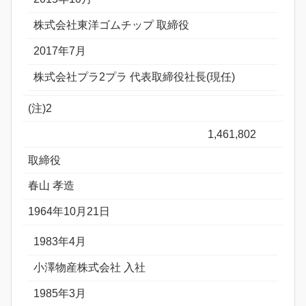
株式会社東洋ゴムチップ 取締役
2017年7月
株式会社プラ2プラ 代表取締役社長(現任)
(注)2
1,461,802
取締役
春山 孝造
1964年10月21日
1983年4月
小澤物産株式会社 入社
1985年3月