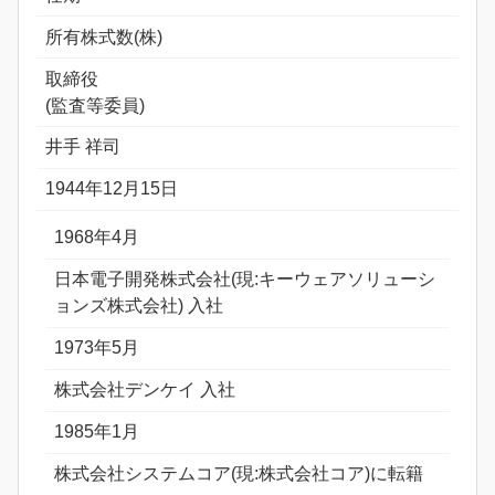
所有株式数(株)
取締役
(監査等委員)
井手 祥司
1944年12月15日
1968年4月
日本電子開発株式会社(現:キーウェアソリューシ
ョンズ株式会社) 入社
1973年5月
株式会社デンケイ 入社
1985年1月
株式会社システムコア(現:株式会社コア)に転籍