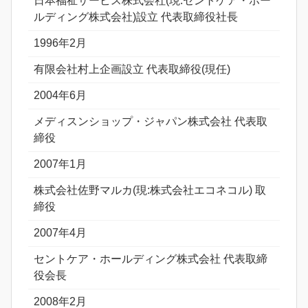
日本福祉サービス株式会社(現:セントケア・ホー
ルディング株式会社)設立 代表取締役社長
1996年2月
有限会社村上企画設立 代表取締役(現任)
2004年6月
メディスンショップ・ジャパン株式会社 代表取
締役
2007年1月
株式会社佐野マルカ(現:株式会社エコネコル) 取
締役
2007年4月
セントケア・ホールディング株式会社 代表取締
役会長
2008年2月