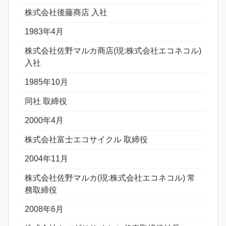
株式会社後藤商店 入社
1983年4月
株式会社佐野マルカ商店(現:株式会社エコネコル)
入社
1985年10月
同社 取締役
2000年4月
株式会社富士エコサイクル 取締役
2004年11月
株式会社佐野マルカ(現:株式会社エコネコル) 常
務取締役
2008年6月