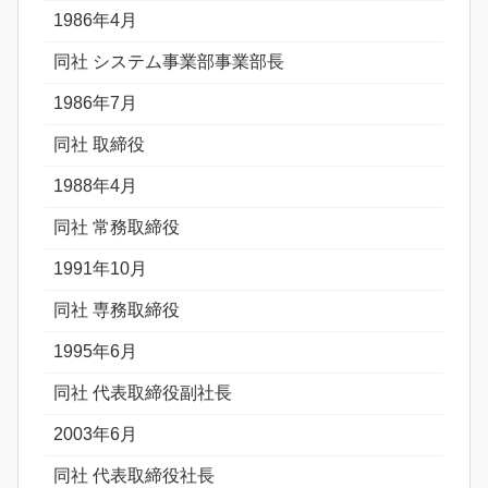
1986年4月
同社 システム事業部事業部長
1986年7月
同社 取締役
1988年4月
同社 常務取締役
1991年10月
同社 専務取締役
1995年6月
同社 代表取締役副社長
2003年6月
同社 代表取締役社長