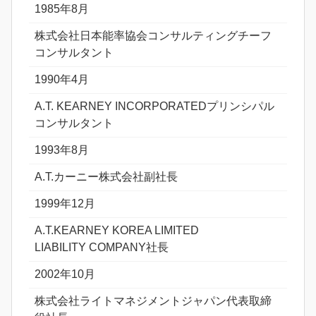
1985年8月
株式会社日本能率協会コンサルティングチーフ
コンサルタント
1990年4月
A.T. KEARNEY INCORPORATEDプリンシパル
コンサルタント
1993年8月
A.T.カーニー株式会社副社長
1999年12月
A.T.KEARNEY KOREA LIMITED
LIABILITY COMPANY社長
2002年10月
株式会社ライトマネジメントジャパン代表取締