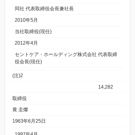
同社 代表取締役会長兼社長
2010年5月
当社取締役(現任)
2012年4月
セントケア・ホールディング株式会社 代表取締
役会長(現任)
(注)2
14,282
取締役
黄 圭燦
1963年6月25日
1997年4月