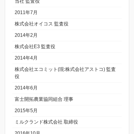
当社 監査役
2011年7月
株式会社オイコス 監査役
2014年2月
株式会社E3 監査役
2014年4月
株式会社エコミット(現:株式会社アストコ) 監査
役
2014年6月
富士開拓農業協同組合 理事
2015年5月
ミルクランド株式会社 取締役
2016年10月