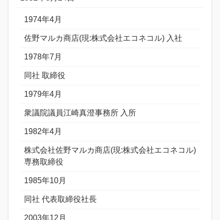
1974年4月
佐野マルカ商店(現:株式会社エコネコル) 入社
1978年7月
同社 取締役
1979年4月
衆議院議員江崎真澄事務所 入所
1982年4月
株式会社佐野マルカ商店(現:株式会社エコネコル)
専務取締役
1985年10月
同社 代表取締役社長
2003年12月