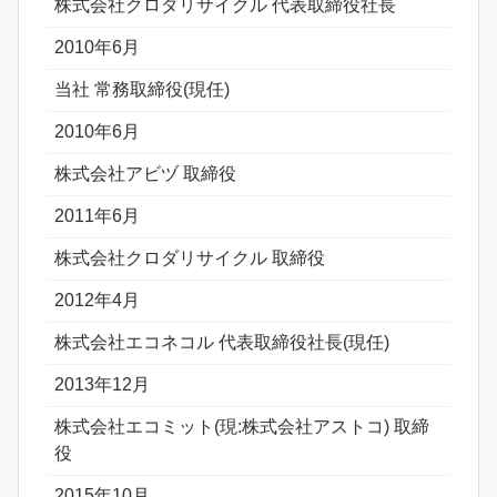
株式会社クロダリサイクル 代表取締役社長
2010年6月
当社 常務取締役(現任)
2010年6月
株式会社アビヅ 取締役
2011年6月
株式会社クロダリサイクル 取締役
2012年4月
株式会社エコネコル 代表取締役社長(現任)
2013年12月
株式会社エコミット(現:株式会社アストコ) 取締
役
2015年10月