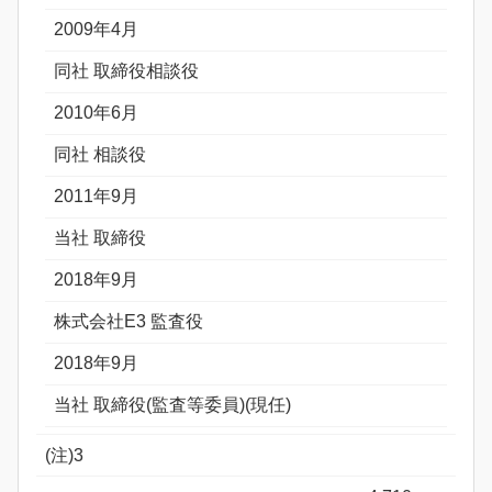
2009年4月
同社 取締役相談役
2010年6月
同社 相談役
2011年9月
当社 取締役
2018年9月
株式会社E3 監査役
2018年9月
当社 取締役(監査等委員)(現任)
(注)3