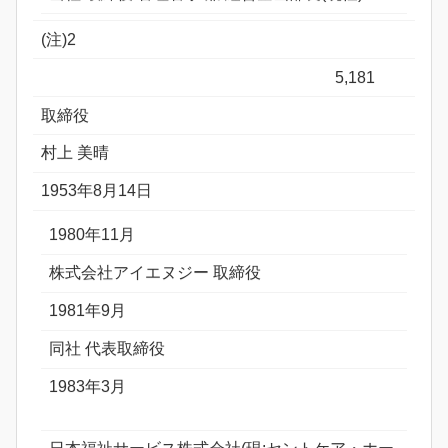
(注)2
5,181
取締役
村上 美晴
1953年8月14日
1980年11月
株式会社アイエヌジー 取締役
1981年9月
同社 代表取締役
1983年3月