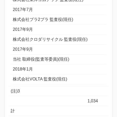
2017年7月
株式会社プラ2プラ 監査役(現任)
2017年9月
株式会社クロダリサイクル 監査役(現任)
2017年9月
当社 取締役(監査等委員)(現任)
2018年1月
株式会社VOLTA 監査役(現任)
(注)3
1,034
計