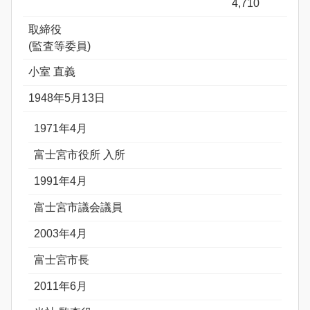
4,710
取締役
(監査等委員)
小室 直義
1948年5月13日
1971年4月
富士宮市役所 入所
1991年4月
富士宮市議会議員
2003年4月
富士宮市長
2011年6月