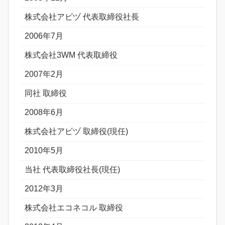
株式会社アビヅ 代表取締役社長
2006年7月
株式会社3WM 代表取締役
2007年2月
同社 取締役
2008年6月
株式会社アビヅ 取締役(現任)
2010年5月
当社 代表取締役社長(現任)
2012年3月
株式会社エコネコル 取締役