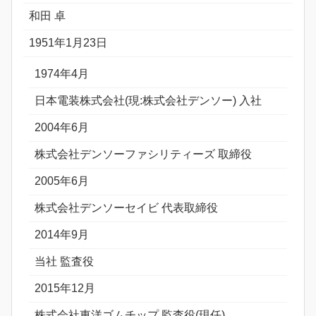
和田 卓
1951年1月23日
1974年4月
日本電装株式会社(現:株式会社デンソー) 入社
2004年6月
株式会社デンソーファシリティーズ 取締役
2005年6月
株式会社デンソーセイビ 代表取締役
2014年9月
当社 監査役
2015年12月
株式会社東洋ゴムチップ 監査役(現任)