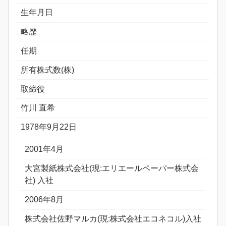
生年月日
略歴
任期
所有株式数(株)
取締役
竹川 直希
1978年9月22日
2001年4月
大宮製紙株式会社(現:エリエールペーパー株式会
社) 入社
2006年8月
株式会社佐野マルカ(現:株式会社エコネコル)入社