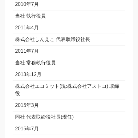
2010年7月
当社 執行役員
2011年4月
株式会社しんえこ 代表取締役社長
2011年7月
当社 常務執行役員
2013年12月
株式会社エコミット(現:株式会社アストコ) 取締
役
2015年3月
同社 代表取締役社長(現任)
2015年7月