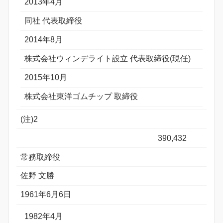
2013年4月
同社 代表取締役
2014年8月
株式会社ウィンデライト設立 代表取締役(現任)
2015年10月
株式会社東洋ゴムチップ 取締役
(注)2
390,432
常務取締役
佐野 文勝
1961年6月6日
1982年4月