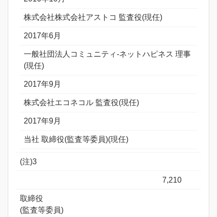
株式会社株式会社アストコ 監査役(現任)
2017年6月
一般社団法人コミュニティ-ネットハピネス 理事
(現任)
2017年9月
株式会社エコネコル 監査役(現任)
2017年9月
当社 取締役(監査等委員)(現任)
(注)3
7,210
取締役
(監査等委員)