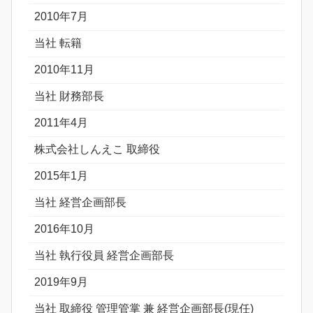
2010年7月
当社 転籍
2010年11月
当社 財務部長
2011年4月
株式会社しんえこ 取締役
2015年1月
当社 経営企画部長
2016年10月
当社 執行役員 経営企画部長
2019年9月
当社 取締役 管理管掌 兼 経営企画部長(現任)