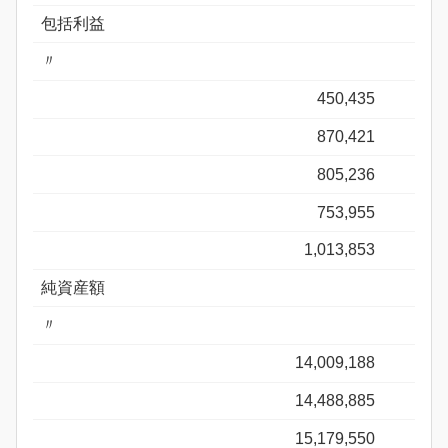
包括利益
〃
450,435
870,421
805,236
753,955
1,013,853
純資産額
〃
14,009,188
14,488,885
15,179,550