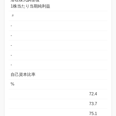
1株当たり当期純利益
〃
-
-
-
-
-
自己資本比率
%
72.4
73.7
75.1