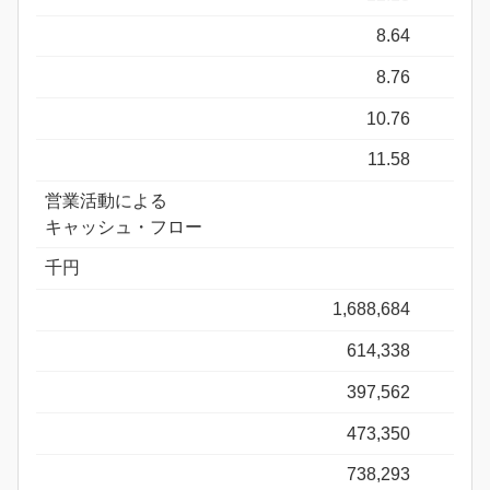
8.64
8.76
10.76
11.58
営業活動による
キャッシュ・フロー
千円
1,688,684
614,338
397,562
473,350
738,293