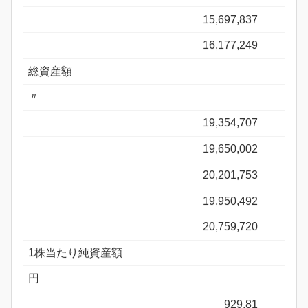
15,697,837
16,177,249
総資産額
〃
19,354,707
19,650,002
20,201,753
19,950,492
20,759,720
1株当たり純資産額
円
929.81