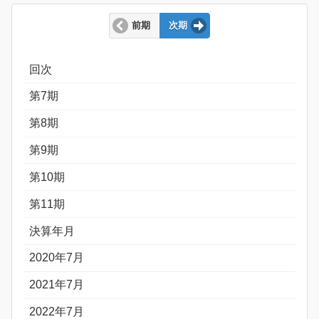
前期
次期
回次
第7期
第8期
第9期
第10期
第11期
決算年月
2020年7月
2021年7月
2022年7月