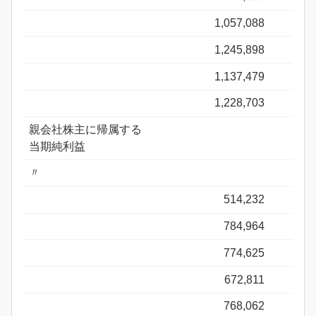
1,057,088
1,245,898
1,137,479
1,228,703
親会社株主に帰属する
当期純利益
〃
514,232
784,964
774,625
672,811
768,062