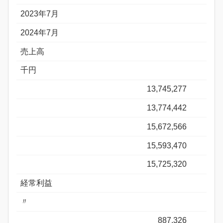
2023年7月
2024年7月
売上高
千円
13,745,277
13,774,442
15,672,566
15,593,470
15,725,320
経常利益
〃
887,326