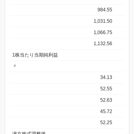
984.55
1,031.50
1,066.75
1,132.56
1株当たり当期純利益
〃
34.13
52.55
52.63
45.72
52.25
潜在株式調整後