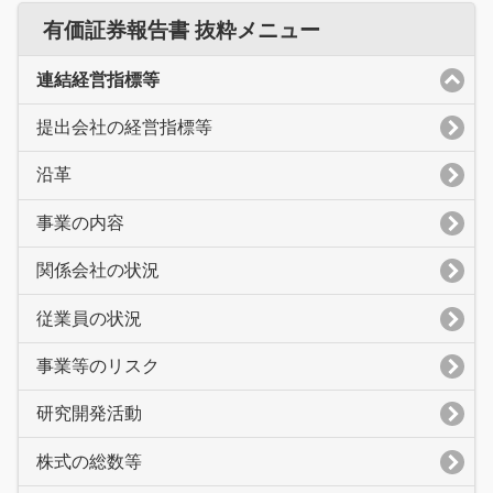
有価証券報告書 抜粋メニュー
連結経営指標等
提出会社の経営指標等
沿革
事業の内容
関係会社の状況
従業員の状況
事業等のリスク
研究開発活動
株式の総数等