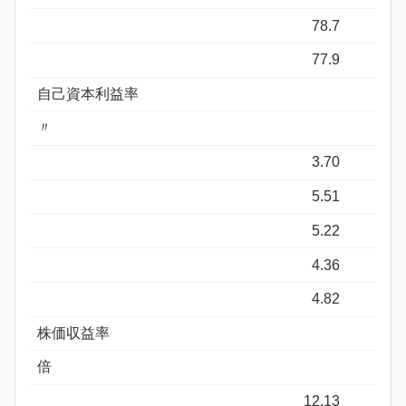
78.7
77.9
自己資本利益率
〃
3.70
5.51
5.22
4.36
4.82
株価収益率
倍
12.13