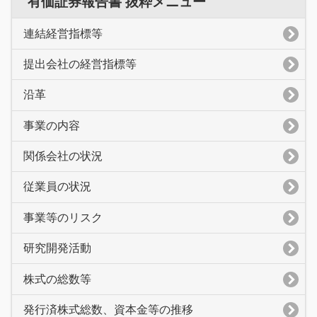
有価証券報告書 抜粋メニュー
連結経営指標等
提出会社の経営指標等
沿革
事業の内容
関係会社の状況
従業員の状況
事業等のリスク
研究開発活動
株式の総数等
発行済株式総数、資本金等の推移