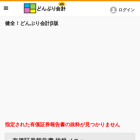
ログイン
健全！どんぶり会計β版
指定された有価証券報告書の抜粋が見つかりません