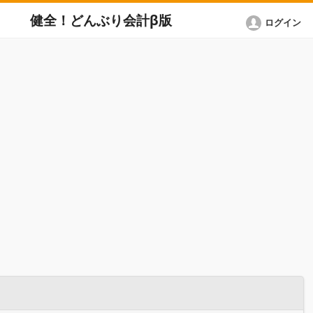
健全！どんぶり会計β版
ログイン