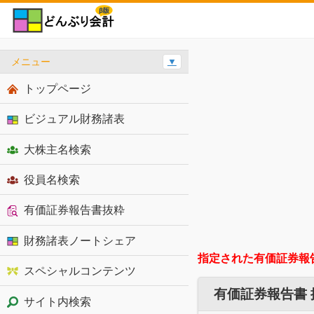
メニュー
▼
トップページ
ビジュアル財務諸表
大株主名検索
役員名検索
有価証券報告書抜粋
財務諸表ノートシェア
指定された有価証券報
スペシャルコンテンツ
有価証券報告書
サイト内検索