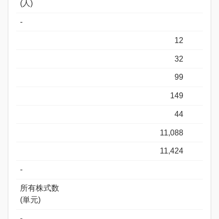
(人)
-
12
32
99
149
44
11,088
11,424
-
所有株式数
(単元)
-