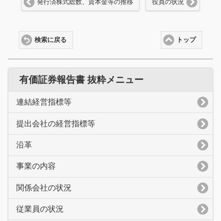
発行済株式総数、資本金等の推移
役員の状況
検索に戻る
トップ
有価証券報告書 抜粋メニュー
連結経営指標等
提出会社の経営指標等
沿革
事業の内容
関係会社の状況
従業員の状況