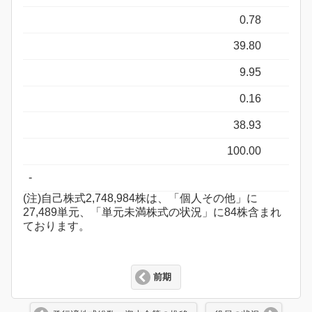
0.78
39.80
9.95
0.16
38.93
100.00
-
(注)自己株式2,748,984株は、「個人その他」に
27,489単元、「単元未満株式の状況」に84株含まれ
ております。
前期