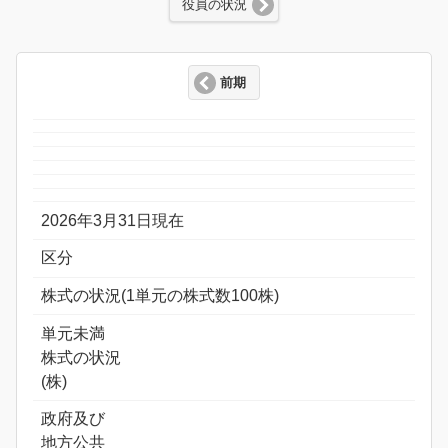
役員の状況
前期
2026年3月31日現在
区分
株式の状況(1単元の株式数100株)
単元未満
株式の状況
(株)
政府及び
地方公共