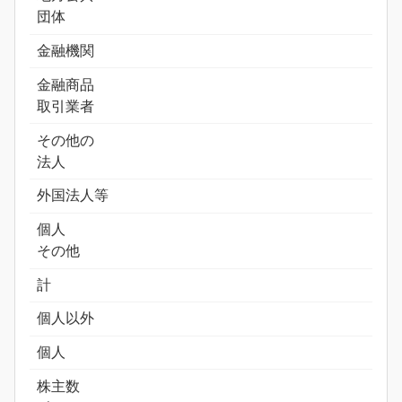
団体
金融機関
金融商品
取引業者
その他の
法人
外国法人等
個人
その他
計
個人以外
個人
株主数