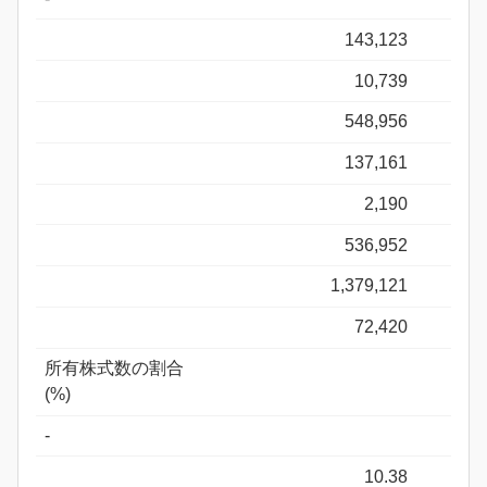
143,123
10,739
548,956
137,161
2,190
536,952
1,379,121
72,420
所有株式数の割合
(%)
-
10.38