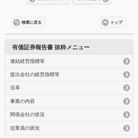
検索に戻る
トップ
有価証券報告書 抜粋メニュー
連結経営指標等
提出会社の経営指標等
沿革
事業の内容
関係会社の状況
従業員の状況