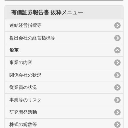
有価証券報告書 抜粋メニュー
連結経営指標等
提出会社の経営指標等
沿革
事業の内容
関係会社の状況
従業員の状況
事業等のリスク
研究開発活動
株式の総数等