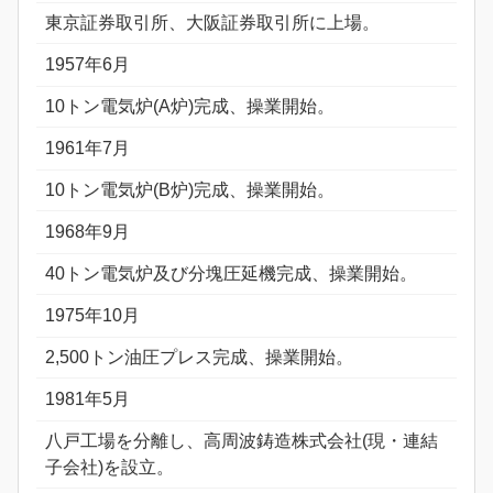
東京証券取引所、大阪証券取引所に上場。
1957年6月
10トン電気炉(A炉)完成、操業開始。
1961年7月
10トン電気炉(B炉)完成、操業開始。
1968年9月
40トン電気炉及び分塊圧延機完成、操業開始。
1975年10月
2,500トン油圧プレス完成、操業開始。
1981年5月
八戸工場を分離し、高周波鋳造株式会社(現・連結
子会社)を設立。