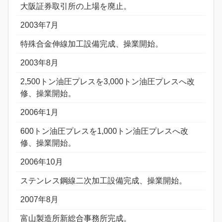
大阪証券取引所の上場を廃止。
2003年7月
特殊合金伸線加工設備完成、操業開始。
2003年8月
2,500トン油圧プレスを3,000トン油圧プレスへ改
修、操業開始。
2006年1月
600トン油圧プレスを1,000トン油圧プレスへ改
修、操業開始。
2006年10月
ステンレス鋼線二次加工設備完成、操業開始。
2007年8月
富山製造所新総合事務所完成。