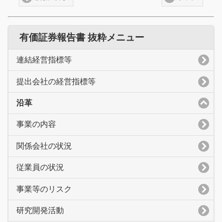
有価証券報告書 抜粋メニュー
連結経営指標等
提出会社の経営指標等
沿革
事業の内容
関係会社の状況
従業員の状況
事業等のリスク
研究開発活動