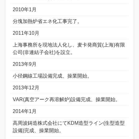
2010年1月
分塊加熱炉省エネ化工事完了。
2011年10月
上海事務所を現地法人化し、麦卡発商貿(上海)有限
公司(非連結子会社)を設立。
2013年9月
小径鋼線工場設備完成、操業開始。
2013年12月
VAR(真空アーク再溶解炉)設備完成、操業開始。
2014年1月
高周波鋳造株式会社にてKDM造型ライン(生型造型
設備)完成、操業開始。