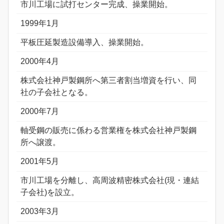
市川工場に試打センター完成、操業開始。
1999年1月
平板圧延製造設備導入、操業開始。
2000年4月
株式会社神戸製鋼所へ第三者割当増資を行い、同
社の子会社となる。
2000年7月
軸受鋼の販売に係わる営業権を株式会社神戸製鋼
所へ譲渡。
2001年5月
市川工場を分離し、高周波精密株式会社(現・連結
子会社)を設立。
2003年3月