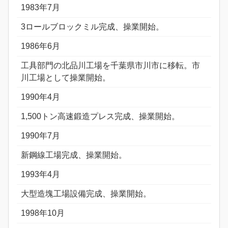
1983年7月
3ロールブロックミル完成、操業開始。
1986年6月
工具部門の北品川工場を千葉県市川市に移転。市
川工場として操業開始。
1990年4月
1,500トン高速鍛造プレス完成、操業開始。
1990年7月
新鋼線工場完成、操業開始。
1993年4月
大型造塊工場設備完成、操業開始。
1998年10月