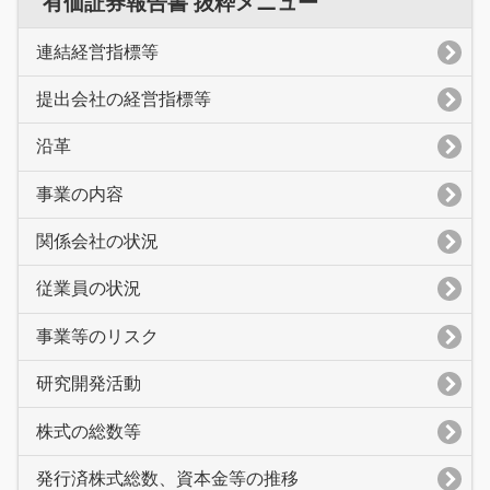
有価証券報告書 抜粋メニュー
連結経営指標等
提出会社の経営指標等
沿革
事業の内容
関係会社の状況
従業員の状況
事業等のリスク
研究開発活動
株式の総数等
発行済株式総数、資本金等の推移