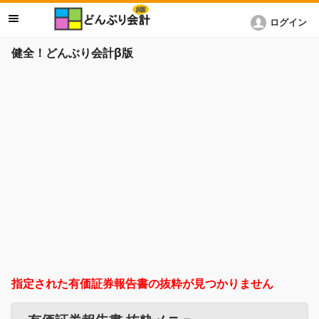
ログイン
健全！どんぶり会計β版
指定された有価証券報告書の抜粋が見つかりません