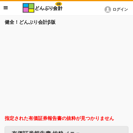
ログイン
健全！どんぶり会計β版
指定された有価証券報告書の抜粋が見つかりません