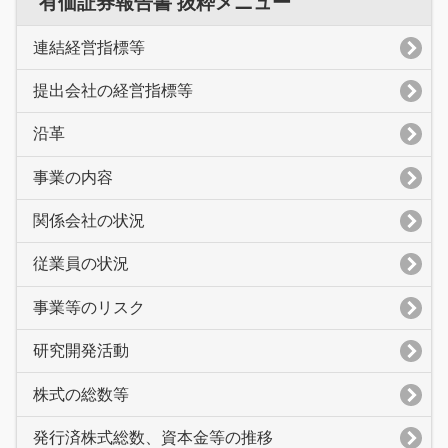
有価証券報告書 抜粋メニュー
連結経営指標等
提出会社の経営指標等
沿革
事業の内容
関係会社の状況
従業員の状況
事業等のリスク
研究開発活動
株式の総数等
発行済株式総数、資本金等の推移