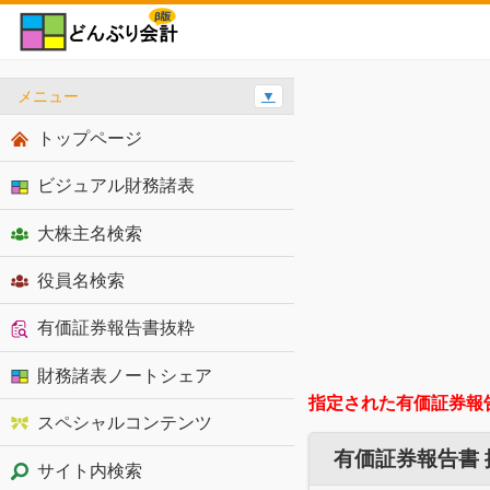
メニュー
▼
トップページ
ビジュアル財務諸表
大株主名検索
役員名検索
有価証券報告書抜粋
財務諸表ノートシェア
指定された有価証券報
スペシャルコンテンツ
有価証券報告書
サイト内検索