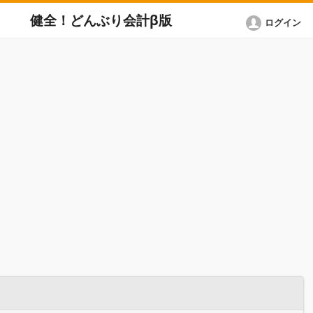
健全！どんぶり会計β版
ログイン