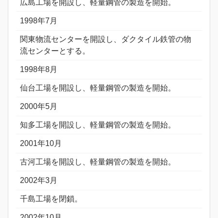
広島工場を開設し、軽量鋼管の製造を開始。
1998年7月
関東物流センターを開設し、ダクタイル鉄管の物
流センターとする。
1998年8月
仙台工場を開設し、軽量鋼管の製造を開始。
2000年5月
知多工場を開設し、軽量鋼管の製造を開始。
2001年10月
古河工場を開設し、軽量鋼管の製造を開始。
2002年3月
千島工場を閉鎖。
2002年10月