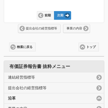
前期
次期
提出会社の経営指標等
事業の内容
検索に戻る
トップ
有価証券報告書 抜粋メニュー
連結経営指標等
提出会社の経営指標等
沿革