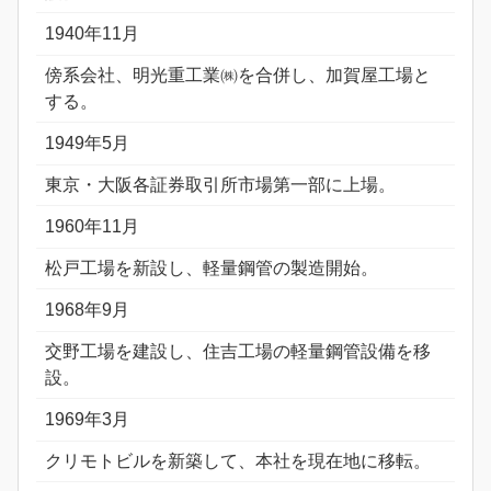
1940年11月
傍系会社、明光重工業㈱を合併し、加賀屋工場と
する。
1949年5月
東京・大阪各証券取引所市場第一部に上場。
1960年11月
松戸工場を新設し、軽量鋼管の製造開始。
1968年9月
交野工場を建設し、住吉工場の軽量鋼管設備を移
設。
1969年3月
クリモトビルを新築して、本社を現在地に移転。