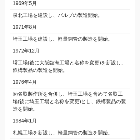
1969年5月
泉北工場を建設し、バルブの製造開始。
1971年8月
埼玉工場を建設し、軽量鋼管の製造を開始。
1972年12月
堺工場(後に大阪臨海工場と名称を変更)を新設し、
鉄構製品の製造を開始。
1976年4月
㈱名取製作所を合併し、埼玉工場を含めて名取工
場(後に埼玉工場と名称を変更)とし、鉄構製品の製
造を開始。
1984年1月
札幌工場を新設し、軽量鋼管の製造を開始。