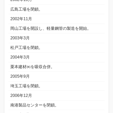
広島工場を閉鎖。
2002年11月
岡山工場を開設し、軽量鋼管の製造を開始。
2003年3月
松戸工場を閉鎖。
2004年3月
栗本建材㈱を吸収合併。
2005年9月
埼玉工場を閉鎖。
2006年12月
南港製品センターを閉鎖。