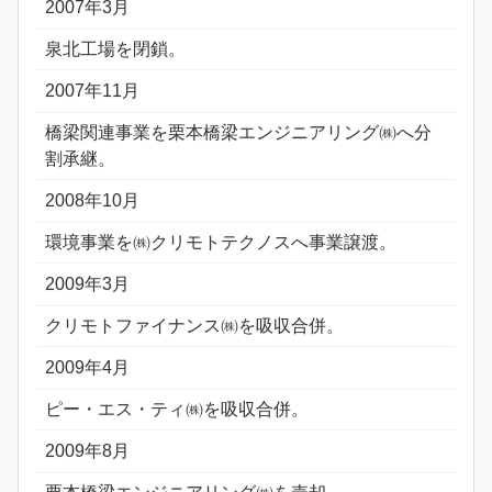
2007年3月
泉北工場を閉鎖。
2007年11月
橋梁関連事業を栗本橋梁エンジニアリング㈱へ分
割承継。
2008年10月
環境事業を㈱クリモトテクノスへ事業譲渡。
2009年3月
クリモトファイナンス㈱を吸収合併。
2009年4月
ピー・エス・ティ㈱を吸収合併。
2009年8月