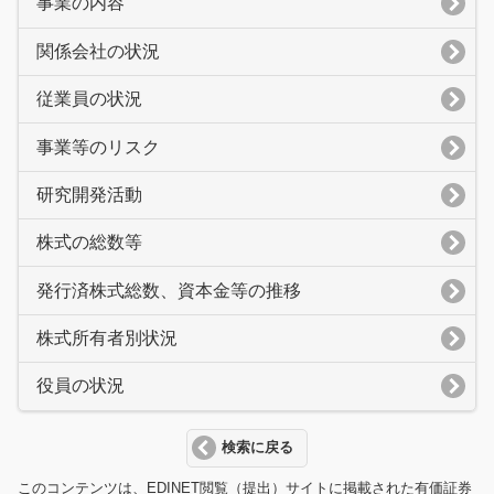
事業の内容
関係会社の状況
従業員の状況
事業等のリスク
研究開発活動
株式の総数等
発行済株式総数、資本金等の推移
株式所有者別状況
役員の状況
検索に戻る
このコンテンツは、EDINET閲覧（提出）サイトに掲載された有価証券