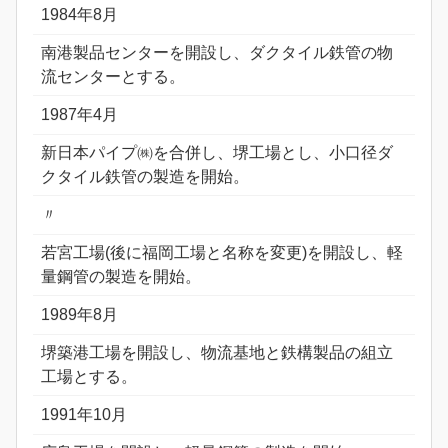
1984年8月
南港製品センターを開設し、ダクタイル鉄管の物
流センターとする。
1987年4月
新日本パイプ㈱を合併し、堺工場とし、小口径ダ
クタイル鉄管の製造を開始。
〃
若宮工場(後に福岡工場と名称を変更)を開設し、軽
量鋼管の製造を開始。
1989年8月
堺築港工場を開設し、物流基地と鉄構製品の組立
工場とする。
1991年10月