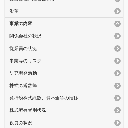
沿革
事業の内容
関係会社の状況
従業員の状況
事業等のリスク
研究開発活動
株式の総数等
発行済株式総数、資本金等の推移
株式所有者別状況
役員の状況