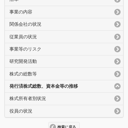
事業の内容
関係会社の状況
従業員の状況
事業等のリスク
研究開発活動
株式の総数等
発行済株式総数、資本金等の推移
株式所有者別状況
役員の状況
検索に戻る