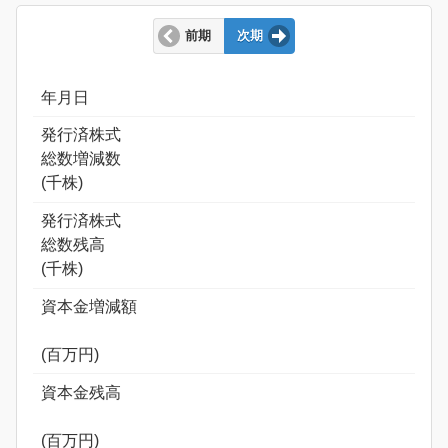
前期
次期
年月日
発行済株式
総数増減数
(千株)
発行済株式
総数残高
(千株)
資本金増減額
(百万円)
資本金残高
(百万円)