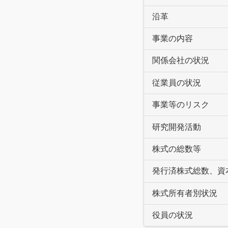
沿革
事業の内容
関係会社の状況
従業員の状況
事業等のリスク
研究開発活動
株式の総数等
発行済株式総数、資
株式所有者別状況
役員の状況