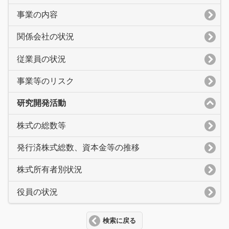
事業の内容
関係会社の状況
従業員の状況
事業等のリスク
研究開発活動
株式の総数等
発行済株式総数、資本金等の推移
株式所有者別状況
役員の状況
検索に戻る