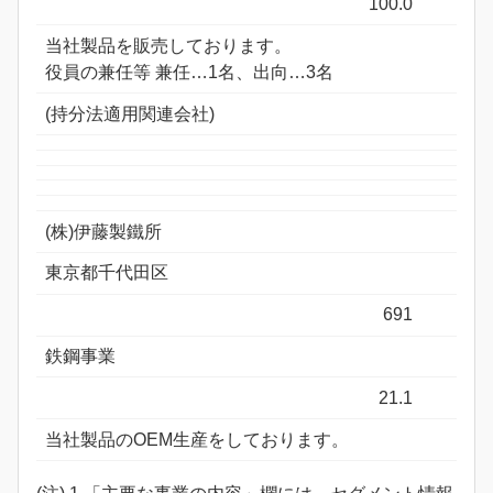
100.0
当社製品を販売しております。
役員の兼任等 兼任…1名、出向…3名
(持分法適用関連会社)
(株)伊藤製鐵所
東京都千代田区
691
鉄鋼事業
21.1
当社製品のOEM生産をしております。