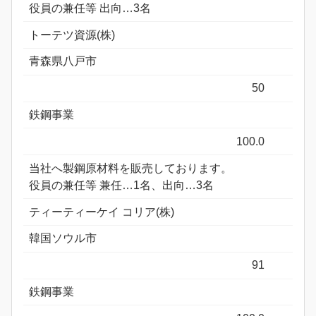
役員の兼任等 出向…3名
トーテツ資源(株)
青森県八戸市
50
鉄鋼事業
100.0
当社へ製鋼原材料を販売しております。
役員の兼任等 兼任…1名、出向…3名
ティーティーケイ コリア(株)
韓国ソウル市
91
鉄鋼事業