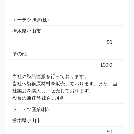
トーテツ興運(株)
栃木県小山市
50
その他
100.0
当社の製品運搬を行っております。
当社へ製鋼原材料を販売しております。また、当
社製品を購入し、販売しております。
役員の兼任等 出向…4名
トーテツ産業(株)
栃木県小山市
50