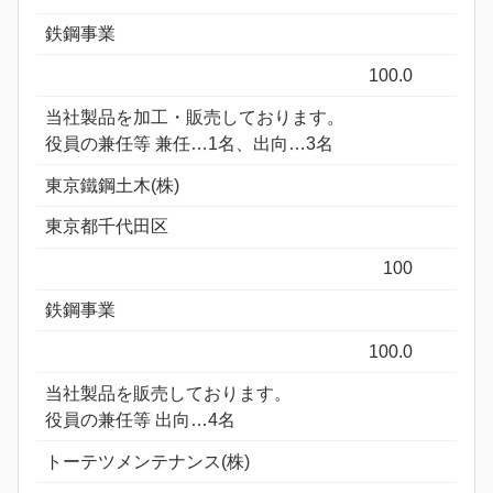
鉄鋼事業
100.0
当社製品を加工・販売しております。
役員の兼任等 兼任…1名、出向…3名
東京鐵鋼土木(株)
東京都千代田区
100
鉄鋼事業
100.0
当社製品を販売しております。
役員の兼任等 出向…4名
トーテツメンテナンス(株)