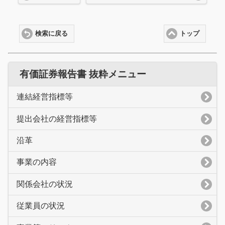
検索に戻る
トップ
有価証券報告書 抜粋メニュー
連結経営指標等
提出会社の経営指標等
沿革
事業の内容
関係会社の状況
従業員の状況