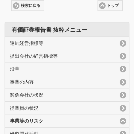
検索に戻る
トップ
有価証券報告書 抜粋メニュー
連結経営指標等
提出会社の経営指標等
沿革
事業の内容
関係会社の状況
従業員の状況
事業等のリスク
研究開発活動