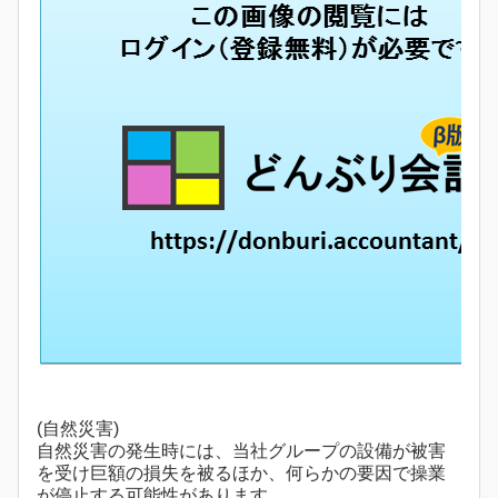
(自然災害)
自然災害の発生時には、当社グループの設備が被害
を受け巨額の損失を被るほか、何らかの要因で操業
が停止する可能性があります。