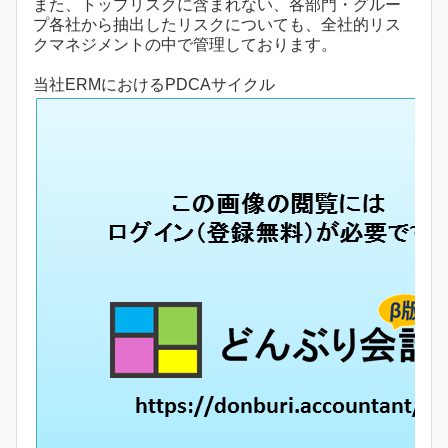
また、トップリスクに含まれない、各部門・グルー
プ各社から抽出したリスクについても、全社的リス
クマネジメントの中で管理しております。
当社ERMにおけるPDCAサイクル