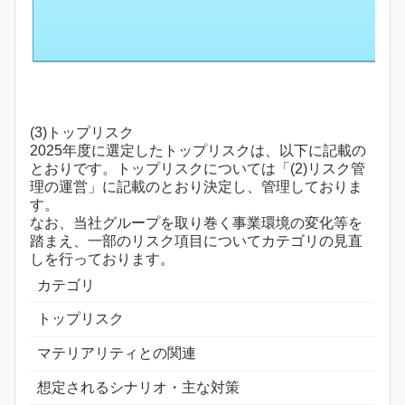
(3)トップリスク
2025年度に選定したトップリスクは、以下に記載の
とおりです。トップリスクについては「(2)リスク管
理の運営」に記載のとおり決定し、管理しておりま
す。
なお、当社グループを取り巻く事業環境の変化等を
踏まえ、一部のリスク項目についてカテゴリの見直
しを行っております。
カテゴリ
トップリスク
マテリアリティとの関連
想定されるシナリオ・主な対策