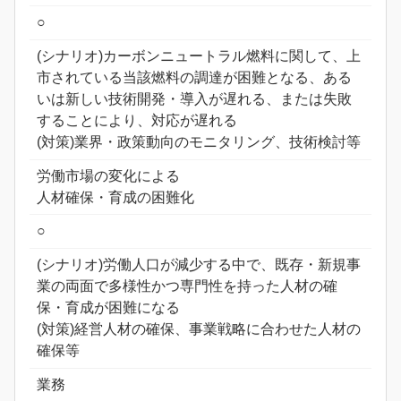
○
(シナリオ)カーボンニュートラル燃料に関して、上
市されている当該燃料の調達が困難となる、ある
いは新しい技術開発・導入が遅れる、または失敗
することにより、対応が遅れる
(対策)業界・政策動向のモニタリング、技術検討等
労働市場の変化による
人材確保・育成の困難化
○
(シナリオ)労働人口が減少する中で、既存・新規事
業の両面で多様性かつ専門性を持った人材の確
保・育成が困難になる
(対策)経営人材の確保、事業戦略に合わせた人材の
確保等
業務