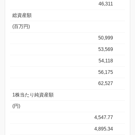
46,311
総資産額
(百万円)
50,999
53,569
54,118
56,175
62,527
1株当たり純資産額
(円)
4,547.77
4,895.34