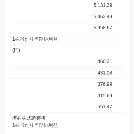
5,131.39
5,463.49
5,958.67
1株当たり当期純利益
(円)
460.31
431.08
376.99
315.69
551.47
潜在株式調整後
1株当たり当期純利益