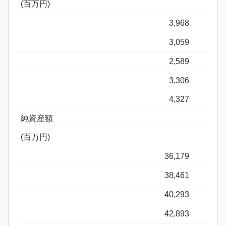
(百万円)
3,968
3,059
2,589
3,306
4,327
純資産額
(百万円)
36,179
38,461
40,293
42,893