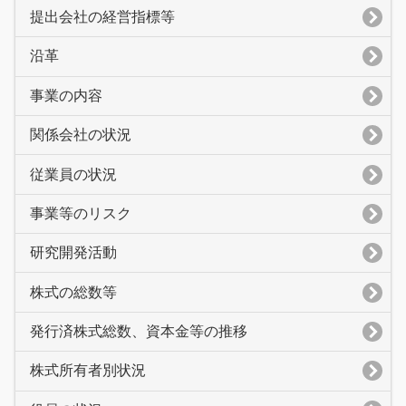
提出会社の経営指標等
沿革
事業の内容
関係会社の状況
従業員の状況
事業等のリスク
研究開発活動
株式の総数等
発行済株式総数、資本金等の推移
株式所有者別状況