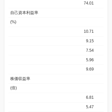
74.01
自己資本利益率
(%)
10.71
9.15
7.54
5.96
9.69
株価収益率
(倍)
6.81
5.47