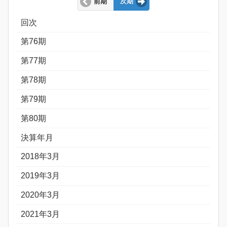
前期
次期
回次
第76期
第77期
第78期
第79期
第80期
決算年月
2018年3月
2019年3月
2020年3月
2021年3月