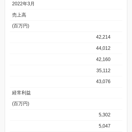
2022年3月
売上高
(百万円)
42,214
44,012
42,160
35,112
43,076
経常利益
(百万円)
5,302
5,047