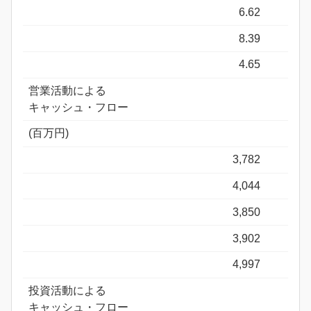
6.62
8.39
4.65
営業活動による
キャッシュ・フロー
(百万円)
3,782
4,044
3,850
3,902
4,997
投資活動による
キャッシュ・フロー