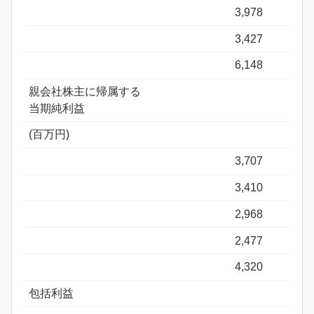
3,978
3,427
6,148
親会社株主に帰属する
当期純利益
(百万円)
3,707
3,410
2,968
2,477
4,320
包括利益