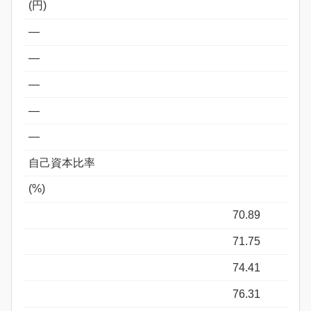
(円)
―
―
―
―
―
自己資本比率
(%)
70.89
71.75
74.41
76.31