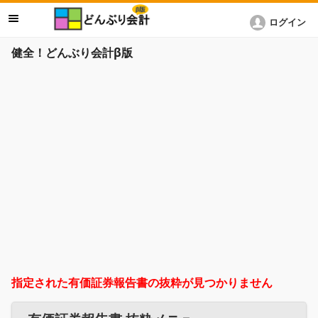
ログイン
健全！どんぶり会計β版
指定された有価証券報告書の抜粋が見つかりません