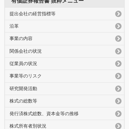
有価証券報告書 抜粋メニュー
提出会社の経営指標等
沿革
事業の内容
関係会社の状況
従業員の状況
事業等のリスク
研究開発活動
株式の総数等
発行済株式総数、資本金等の推移
株式所有者別状況