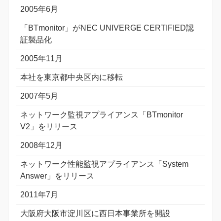
2005年6月
「BTmonitor」がNEC UNIVERGE CERTIFIED認
証製品化
2005年11月
本社を東京都中央区内に移転
2007年5月
ネットワーク監視アプライアンス「BTmonitor
V2」をリリース
2008年12月
ネットワーク性能監視アプライアンス「System
Answer」をリリース
2011年7月
大阪府大阪市淀川区に西日本事業所を開設