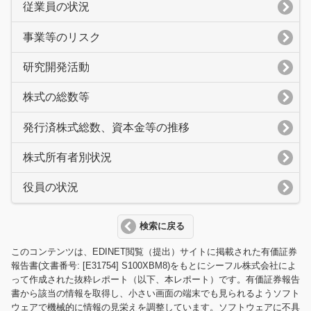
従業員の状況
事業等のリスク
研究開発活動
株式の総数等
発行済株式総数、資本金等の推移
株式所有者別状況
役員の状況
検索に戻る
このコンテンツは、EDINET閲覧（提出）サイトに掲載された有価証券
報告書(文書番号: [E31754] S100XBM8)をもとにシーフル株式会社によ
って作成された抜粋レポート（以下、本レポート）です。有価証券報告
書から該当の情報を取得し、小さい画面の端末でも見られるようソフト
ウェアで機械的に情報の見栄えを調整しています。ソフトウェアに不具