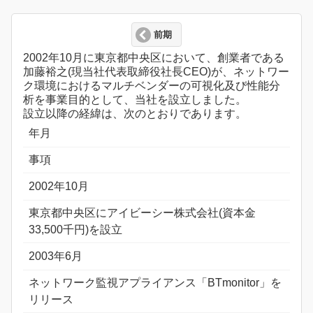
前期
2002年10月に東京都中央区において、創業者である
加藤裕之(現当社代表取締役社長CEO)が、ネットワー
ク環境におけるマルチベンダーの可視化及び性能分
析を事業目的として、当社を設立しました。
設立以降の経緯は、次のとおりであります。
年月
事項
2002年10月
東京都中央区にアイビーシー株式会社(資本金
33,500千円)を設立
2003年6月
ネットワーク監視アプライアンス「BTmonitor」を
リリース