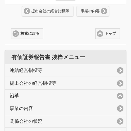
提出会社の経営指標等
事業の内容
検索に戻る
トップ
有価証券報告書 抜粋メニュー
連結経営指標等
提出会社の経営指標等
沿革
事業の内容
関係会社の状況