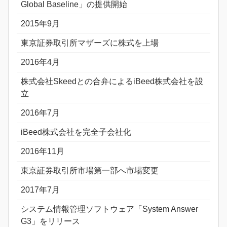
Global Baseline」の提供開始
2015年9月
東京証券取引所マザーズに株式を上場
2016年4月
株式会社Skeedとの合弁によるiBeed株式会社を設
立
2016年7月
iBeed株式会社を完全子会社化
2016年11月
東京証券取引所市場第一部へ市場変更
2017年7月
システム情報管理ソフトウェア「System Answer
G3」をリリース