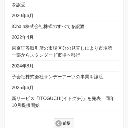
を譲受
2020年6月
iChain株式会社株式のすべてを譲渡
2022年4月
東京証券取引所の市場区分の見直しにより市場第
一部からスタンダード市場へ移行
2024年8月
子会社株式会社サンデーアーツの事業を譲渡
2025年6月
新サービス「ITOGUCHI(イトグチ)」を発表、同年
10月提供開始
前期