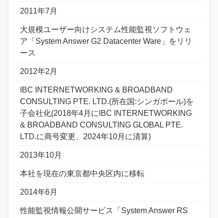
2011年7月
大規模ユーザー向けシステム性能監視ソフトウェ
ア「System Answer G2 Datacenter Ware」をリリ
ース
2012年2月
IBC INTERNETWORKING & BROADBAND
CONSULTING PTE. LTD.(所在国:シンガポール)を
子会社化(2018年4月にIBC INTERNETWORKING
& BROADBAND CONSULTING GLOBAL PTE.
LTD.に商号変更、2024年10月に清算)
2013年10月
本社を現在の東京都中央区内に移転
2014年6月
性能監視情報公開サービス「System Answer RS