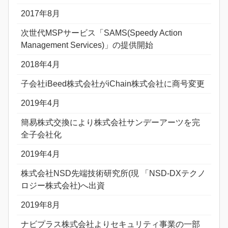
2017年8月
次世代MSPサービス「SAMS(Speedy Action
Management Services)」の提供開始
2018年4月
子会社iBeed株式会社がiChain株式会社に商号変更
2019年4月
簡易株式交換により株式会社サンデーアーツを完
全子会社化
2019年4月
株式会社NSD先端技術研究所(現 「NSD‐DXテクノ
ロジー株式会社)へ出資
2019年8月
ナビプラス株式会社よりセキュリティ事業の一部