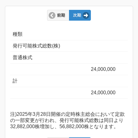
前期
次期
種類
発行可能株式総数(株)
普通株式
24,000,000
計
24,000,000
注)2025年3月28日開催の定時株主総会において定款
の一部変更が行われ、発行可能株式総数は同日より
32,882,000株増加し、56,882,000株となります。