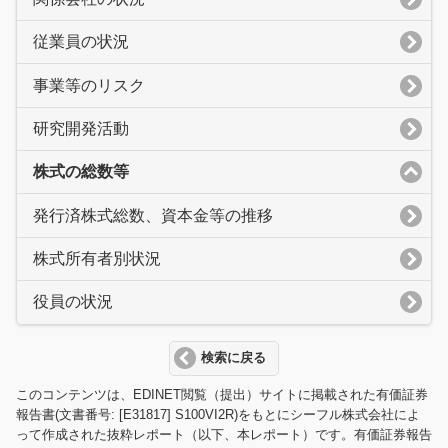
従業員の状況
事業等のリスク
研究開発活動
株式の総数等
発行済株式総数、資本金等の推移
株式所有者別状況
役員の状況
検索に戻る
このコンテンツは、EDINET閲覧（提出）サイトに掲載された有価証券
報告書(文書番号: [E31817] S100VI2R)をもとにシーフル株式会社によ
って作成された抜粋レポート（以下、本レポート）です。有価証券報告