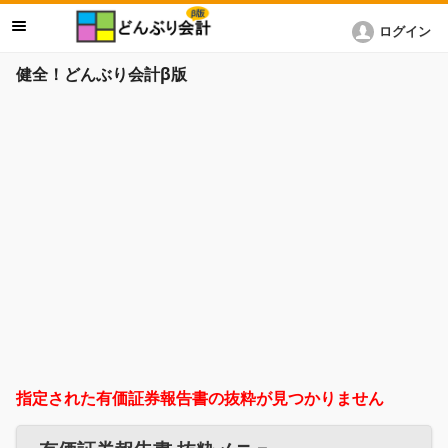
ログイン
健全！どんぶり会計β版
指定された有価証券報告書の抜粋が見つかりません