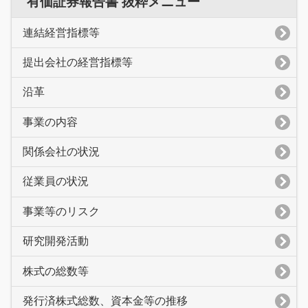
有価証券報告書 抜粋メニュー
連結経営指標等
提出会社の経営指標等
沿革
事業の内容
関係会社の状況
従業員の状況
事業等のリスク
研究開発活動
株式の総数等
発行済株式総数、資本金等の推移