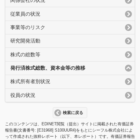
関係会社の状況
従業員の状況
事業等のリスク
研究開発活動
株式の総数等
発行済株式総数、資本金等の推移
株式所有者別状況
役員の状況
検索に戻る
このコンテンツは、EDINET閲覧（提出）サイトに掲載された有価証券
報告書(文書番号: [E31968] S100UUR4)をもとにシーフル株式会社によ
って作成された抜粋レポート（以下、本レポート）です。有価証券報告