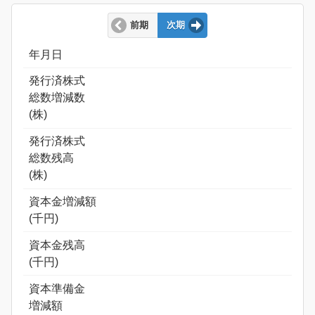
前期
次期
年月日
発行済株式
総数増減数
(株)
発行済株式
総数残高
(株)
資本金増減額
(千円)
資本金残高
(千円)
資本準備金
増減額