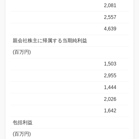
2,081
2,557
4,639
親会社株主に帰属する当期純利益
(百万円)
1,503
2,955
1,444
2,026
1,642
包括利益
(百万円)