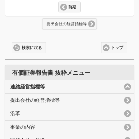
前期
提出会社の経営指標等
検索に戻る
トップ
有価証券報告書 抜粋メニュー
連結経営指標等
提出会社の経営指標等
沿革
事業の内容