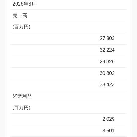
2026年3月
売上高
(百万円)
27,803
32,224
29,326
30,802
38,423
経常利益
(百万円)
2,029
3,501