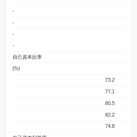
-
-
-
-
自己資本比率
(%)
73.2
77.1
80.5
82.2
74.8