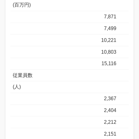
(百万円)
7,871
7,499
10,221
10,803
15,116
従業員数
(人)
2,367
2,404
2,212
2,151