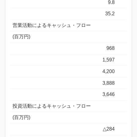
9.8
35.2
営業活動によるキャッシュ・フロー
(百万円)
968
1,597
4,200
3,888
3,646
投資活動によるキャッシュ・フロー
(百万円)
△284