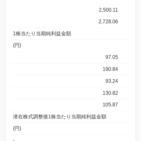
2,500.11
2,728.06
1株当たり当期純利益金額
(円)
97.05
190.84
93.24
130.82
105.87
潜在株式調整後1株当たり当期純利益金額
(円)
-