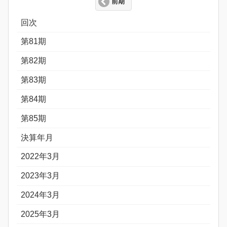
前期
回次
第81期
第82期
第83期
第84期
第85期
決算年月
2022年3月
2023年3月
2024年3月
2025年3月