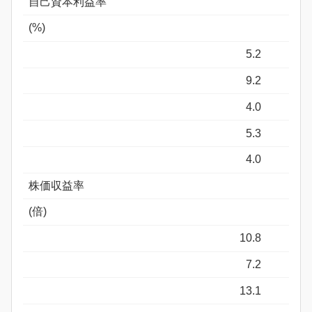
自己資本利益率
(%)
5.2
9.2
4.0
5.3
4.0
株価収益率
(倍)
10.8
7.2
13.1