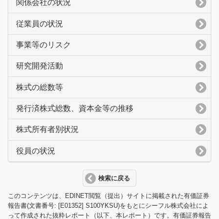
関係会社の状況
従業員の状況
事業等のリスク
研究開発活動
株式の総数等
発行済株式総数、資本金等の推移
株式所有者別状況
役員の状況
検索に戻る
このコンテンツは、EDINET閲覧（提出）サイトに掲載された有価証券
報告書(文書番号: [E01352] S100YKSU)をもとにシーフル株式会社によ
って作成された抜粋レポート（以下、本レポート）です。有価証券報告