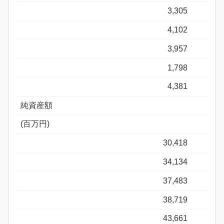
3,305
4,102
3,957
1,798
4,381
純資産額
(百万円)
30,418
34,134
37,483
38,719
43,661