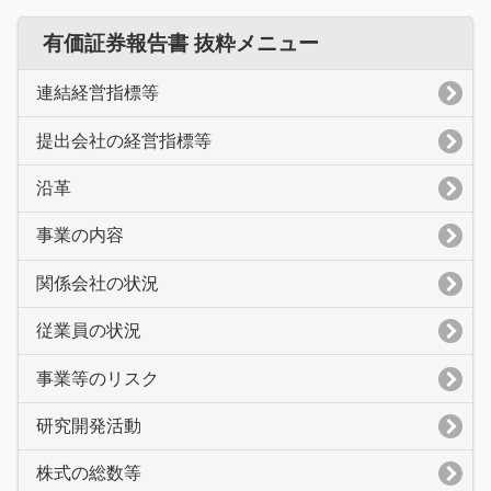
有価証券報告書 抜粋メニュー
連結経営指標等
提出会社の経営指標等
沿革
事業の内容
関係会社の状況
従業員の状況
事業等のリスク
研究開発活動
株式の総数等