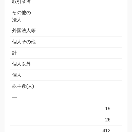
取引業者
その他の
法人
外国法人等
個人その他
計
個人以外
個人
株主数(人)
―
19
26
412