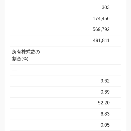
303
174,456
569,792
491,811
所有株式数の
割合(%)
―
9.62
0.69
52.20
6.83
0.05