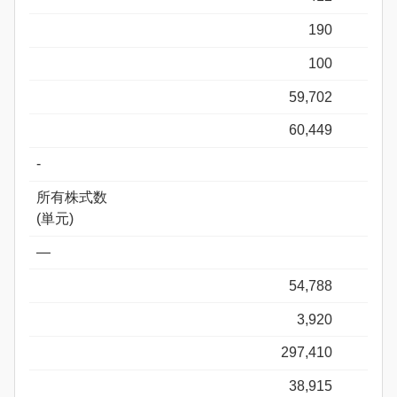
190
100
59,702
60,449
-
所有株式数
(単元)
―
54,788
3,920
297,410
38,915