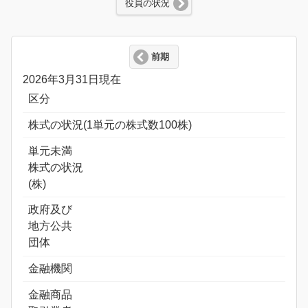
役員の状況
前期
2026年3月31日現在
区分
株式の状況(1単元の株式数100株)
単元未満
株式の状況
(株)
政府及び
地方公共
団体
金融機関
金融商品