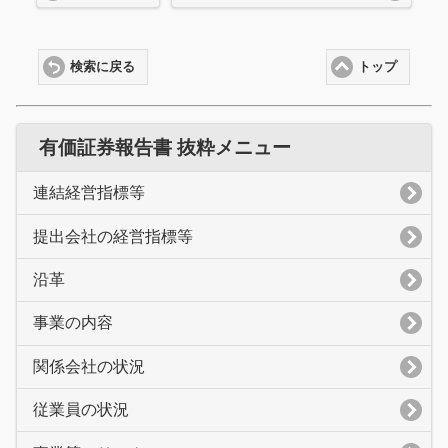
検索に戻る
トップ
有価証券報告書 抜粋メニュー
連結経営指標等
提出会社の経営指標等
沿革
事業の内容
関係会社の状況
従業員の状況