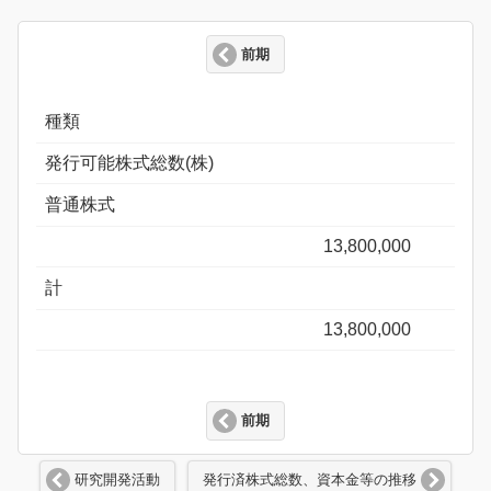
前期
種類
発行可能株式総数(株)
普通株式
13,800,000
計
13,800,000
前期
研究開発活動
発行済株式総数、資本金等の推移