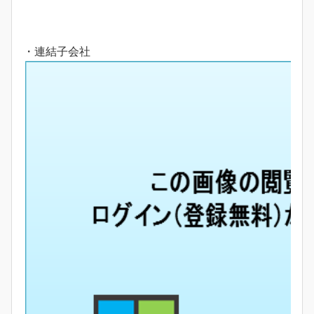
・連結子会社