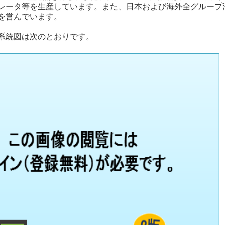
レータ等を生産しています。また、日本および海外全グループ
を営んでいます。
系統図は次のとおりです。