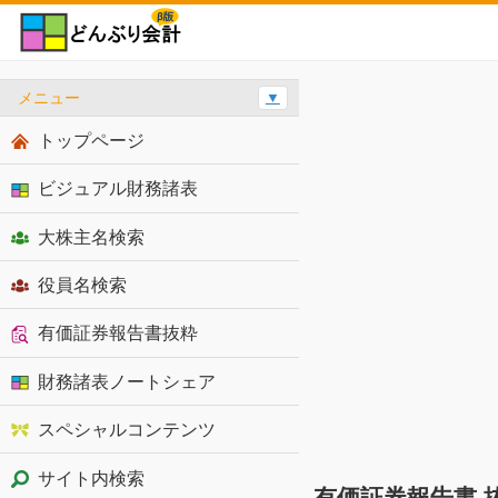
メニュー
▼
トップページ
ビジュアル財務諸表
大株主名検索
役員名検索
有価証券報告書抜粋
財務諸表ノートシェア
スペシャルコンテンツ
サイト内検索
有価証券報告書 