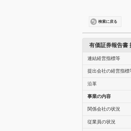
検索に戻る
有価証券報告書
連結経営指標等
提出会社の経営指標
沿革
事業の内容
関係会社の状況
従業員の状況