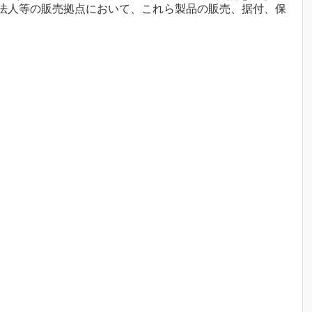
法人等の販売拠点において、これら製品の販売、据付、保