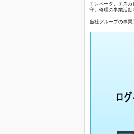
エレベータ、エスカ
守、修理の事業活動
当社グループの事業