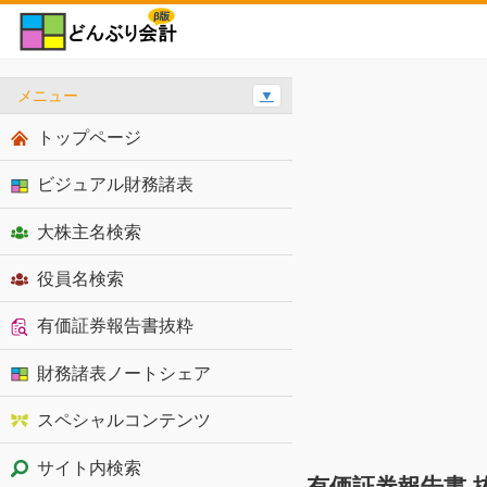
メニュー
▼
トップページ
ビジュアル財務諸表
大株主名検索
役員名検索
有価証券報告書抜粋
財務諸表ノートシェア
スペシャルコンテンツ
サイト内検索
有価証券報告書 