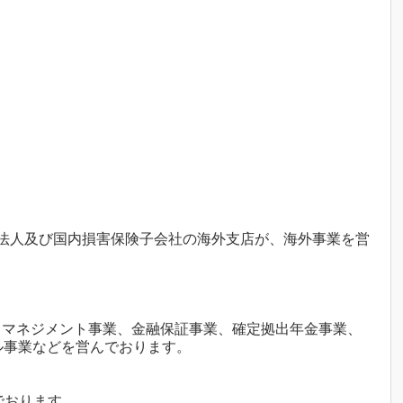
法人及び国内損害保険子会社の海外支店が、海外事業を営
トマネジメント事業、金融保証事業、確定拠出年金事業、
キャピタル事業などを営んでおります。
でおります。