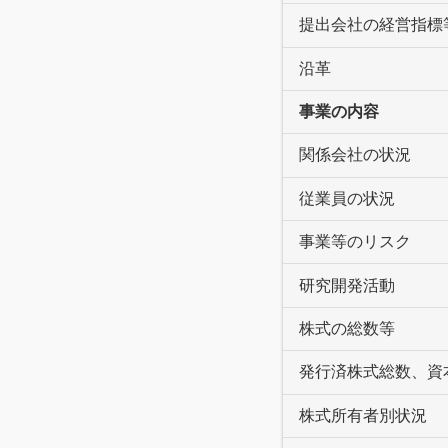
提出会社の経営指標
沿革
事業の内容
関係会社の状況
従業員の状況
事業等のリスク
研究開発活動
株式の総数等
発行済株式総数、資
株式所有者別状況