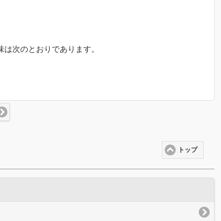
意味は次のとおりであります。
トップ