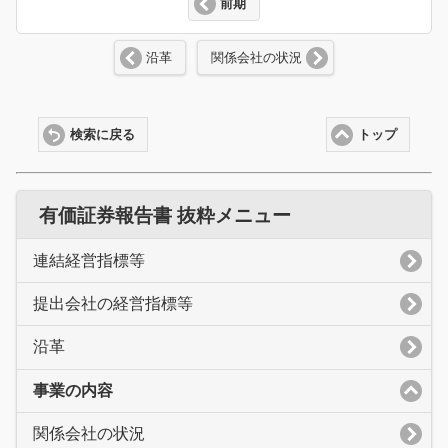
前期
沿革
関係会社の状況
検索に戻る
トップ
有価証券報告書 抜粋メニュー
連結経営指標等
提出会社の経営指標等
沿革
事業の内容
関係会社の状況