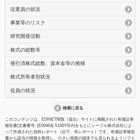
従業員の状況
事業等のリスク
研究開発活動
株式の総数等
発行済株式総数、資本金等の推移
株式所有者別状況
役員の状況
検索に戻る
このコンテンツは、EDINET閲覧（提出）サイトに掲載された有価証券
報告書(文書番号: [E00454] S100YIEA)をもとにシーフル株式会社によ
って作成された抜粋レポート（以下、本レポート）です。有価証券報告
書から該当の情報を取得し、小さい画面の端末でも見られるようソフト