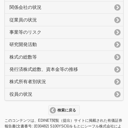
関係会社の状況
従業員の状況
事業等のリスク
研究開発活動
株式の総数等
発行済株式総数、資本金等の推移
株式所有者別状況
役員の状況
検索に戻る
このコンテンツは、EDINET閲覧（提出）サイトに掲載された有価証券
報告書(文書番号: [E00482] S100YSC6)をもとにシーフル株式会社によ