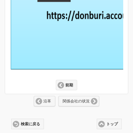
前期
沿革
関係会社の状況
検索に戻る
トップ