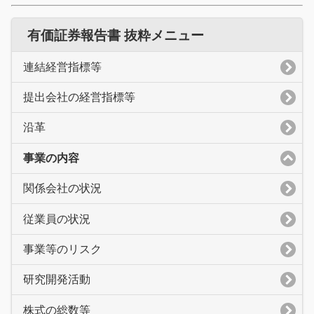
有価証券報告書 抜粋メニュー
連結経営指標等
提出会社の経営指標等
沿革
事業の内容
関係会社の状況
従業員の状況
事業等のリスク
研究開発活動
株式の総数等