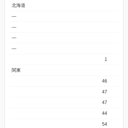
北海道
―
―
―
―
1
関東
46
47
47
44
54