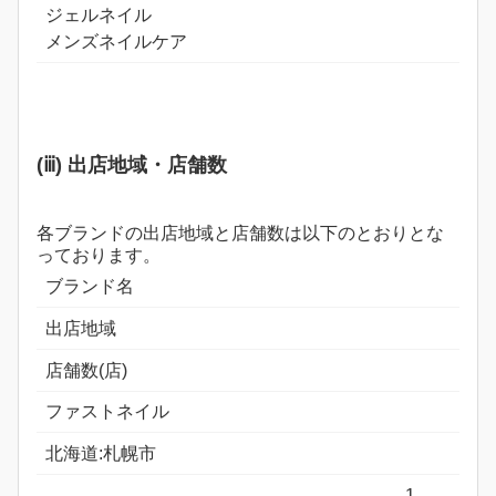
ジェルネイル
メンズネイルケア
(ⅲ) 出店地域・店舗数
各ブランドの出店地域と店舗数は以下のとおりとな
っております。
ブランド名
出店地域
店舗数(店)
ファストネイル
北海道:札幌市
1