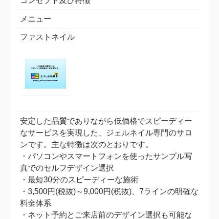
コンセプト及び特徴
メニュー
ファストネイル
安定した品質でありながら低価格でスピーディー
なサービスを実現した、ジェルネイル専門のサロ
ンです。主な特徴は次のとおりです。
・パソコンやスマートフォンを使ったサンプル写
真でのセルフデザイン選択
・最短30分のスピーディーな施術
・3,500円(税抜)～9,000円(税抜)、7ラインの明確な
料金体系
・ネット予約とご来店前のデザイン選択も可能な