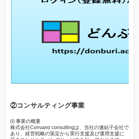
②コンサルティング事業
(ⅰ) 事業の概要
株式会社Convano consultingは、当社の連結子会社で
あり、経営戦略の策定から実行支援及び運用支援に