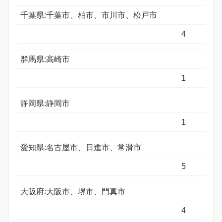
千葉県:千葉市、柏市、市川市、松戸市
4
群馬県:高崎市
1
静岡県:静岡市
1
愛知県:名古屋市、日進市、常滑市
5
大阪府:大阪市、堺市、門真市
4