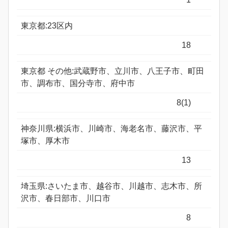
東京都:23区内
18
東京都 その他:武蔵野市、立川市、八王子市、町田
市、調布市、国分寺市、府中市
8(1)
神奈川県:横浜市、川崎市、海老名市、藤沢市、平
塚市、厚木市
13
埼玉県:さいたま市、越谷市、川越市、志木市、所
沢市、春日部市、川口市
8