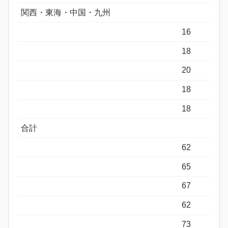
関西・東海・中国・九州
16
18
20
18
18
合計
62
65
67
62
73