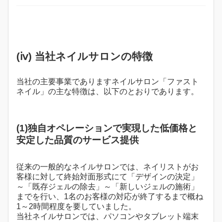
(ⅳ) 当社ネイルサロンの特徴
当社の主要事業でありますネイルサロン「ファスト
ネイル」の主な特徴は、以下のとおりであります。
(1)独自オペレーションで実現した低価格と
安定した品質のサービス提供
従来の一般的なネイルサロンでは、ネイリストがお
客様に対して終始対面形式にて「デザインの決定」
～「既存ジェルの除去」～「新しいジェルの施術」
までを行い、1名のお客様の対応が終了するまで概ね
1～2時間程度を要していました。
当社ネイルサロンでは、パソコンやタブレット端末