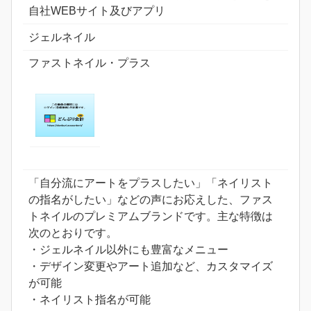
自社WEBサイト及びアプリ
ジェルネイル
ファストネイル・プラス
「自分流にアートをプラスしたい」「ネイリスト
の指名がしたい」などの声にお応えした、ファス
トネイルのプレミアムブランドです。主な特徴は
次のとおりです。
・ジェルネイル以外にも豊富なメニュー
・デザイン変更やアート追加など、カスタマイズ
が可能
・ネイリスト指名が可能