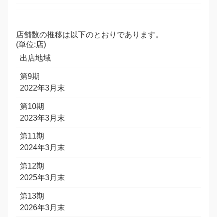
店舗数の推移は以下のとおりであります。
(単位:店)
出店地域
第9期
2022年3月末
第10期
2023年3月末
第11期
2024年3月末
第12期
2025年3月末
第13期
2026年3月末