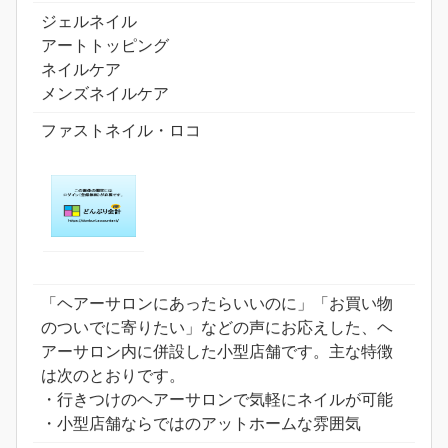
ジェルネイル
アートトッピング
ネイルケア
メンズネイルケア
ファストネイル・ロコ
「ヘアーサロンにあったらいいのに」「お買い物
のついでに寄りたい」などの声にお応えした、ヘ
アーサロン内に併設した小型店舗です。主な特徴
は次のとおりです。
・行きつけのヘアーサロンで気軽にネイルが可能
・小型店舗ならではのアットホームな雰囲気